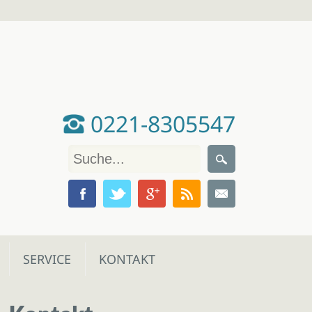
0221-8305547
SERVICE
KONTAKT