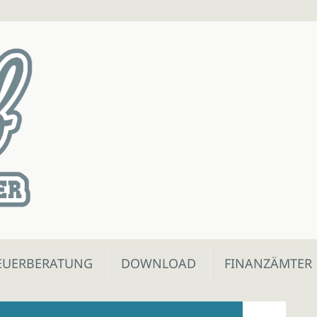
EUERBERATUNG
DOWNLOAD
FINANZÄMTER