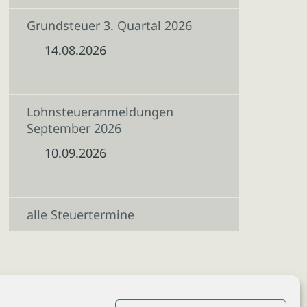
Grundsteuer 3. Quartal 2026
14.08.2026
Lohnsteueranmeldungen
September 2026
10.09.2026
alle Steuertermine