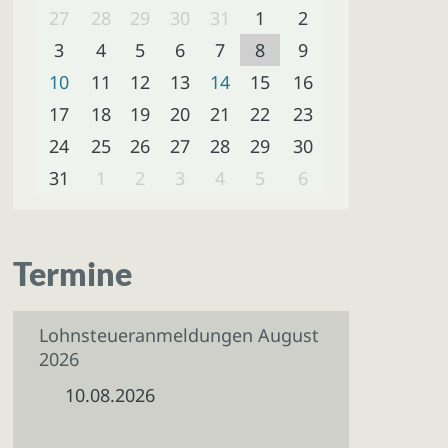
27
28
29
30
31
1
2
3
4
5
6
7
8
9
10
11
12
13
14
15
16
17
18
19
20
21
22
23
24
25
26
27
28
29
30
31
1
2
3
4
5
6
Termine
Lohnsteueranmeldungen August
2026
10.08.2026