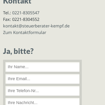
Kontakt
Tel.:
0221-8305547
Fax: 0221-8304552
kontakt@steuerberater-kempf.de
Zum Kontaktformular
Ja, bitte?