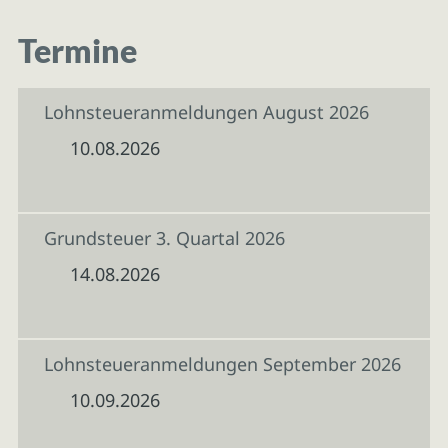
Termine
Lohnsteueranmeldungen August 2026
10.08.2026
Grundsteuer 3. Quartal 2026
14.08.2026
Lohnsteueranmeldungen September 2026
10.09.2026