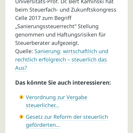
Universitäts-Prof. Dr. Bert Kaminski hat
beim Steuerfach- und Zukunftskongress
Celle 2017 zum Begriff
„Sanierungssteuerrecht“ Stellung
genommen und Haftungsrisiken für
Steuerberater aufgezeigt.
Quelle:
Sanierung: wirtschaftlich und
rechtlich erfolgreich – steuerlich das
Aus?
Das könnte Sie auch interessieren:
Verordnung zur Vergabe
steuerlicher…
Gesetz zur Reform der steuerlich
geförderten…