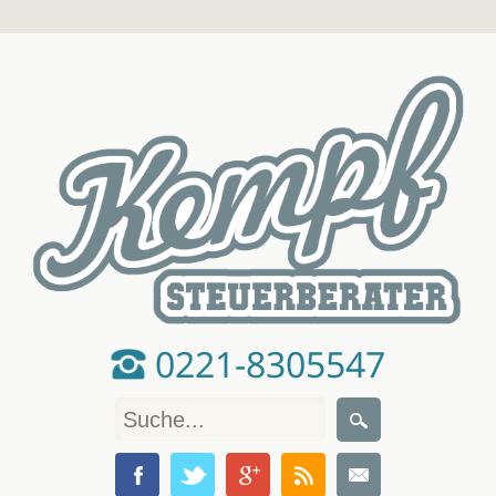
0221-8305547