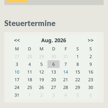
Steuertermine
<<
Aug. 2026
>>
M
D
M
D
F
S
S
27
28
29
30
31
1
2
3
4
5
6
7
8
9
10
11
12
13
14
15
16
17
18
19
20
21
22
23
24
25
26
27
28
29
30
31
1
2
3
4
5
6