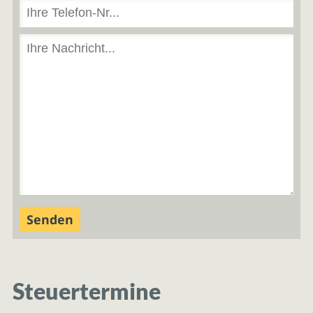
Steuertermine