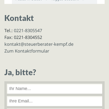
Kontakt
Tel.:
0221-8305547
Fax: 0221-8304552
kontakt@steuerberater-kempf.de
Zum Kontaktformular
Ja, bitte?