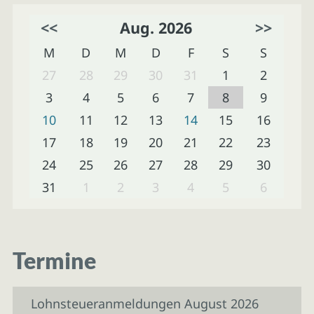
<<
Aug. 2026
>>
M
D
M
D
F
S
S
27
28
29
30
31
1
2
3
4
5
6
7
8
9
10
11
12
13
14
15
16
17
18
19
20
21
22
23
24
25
26
27
28
29
30
31
1
2
3
4
5
6
Termine
Lohnsteueranmeldungen August 2026