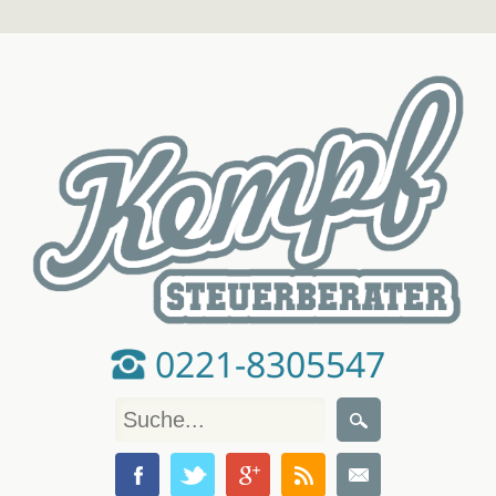
0221-8305547