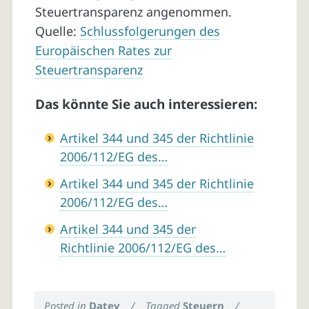
Steuertransparenz angenommen.
Quelle:
Schlussfolgerungen des
Europäischen Rates zur
Steuertransparenz
Das könnte Sie auch interessieren:
Artikel 344 und 345 der Richtlinie
2006/112/EG des…
Artikel 344 und 345 der Richtlinie
2006/112/EG des…
Artikel 344 und 345 der
Richtlinie 2006/112/EG des…
Posted in
Datev
/
Tagged
Steuern
/