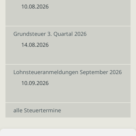
10.08.2026
Grundsteuer 3. Quartal 2026
14.08.2026
Lohnsteueranmeldungen September 2026
10.09.2026
alle Steuertermine