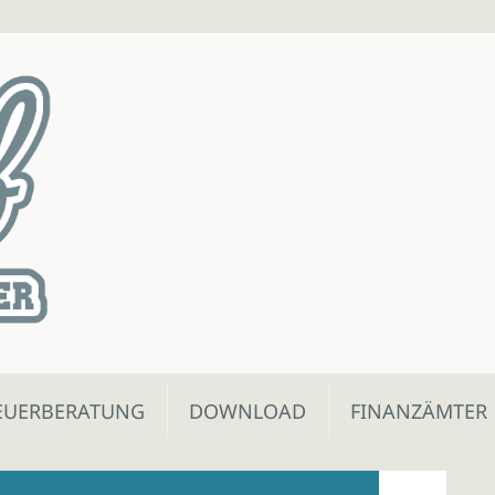
EUERBERATUNG
DOWNLOAD
FINANZÄMTER