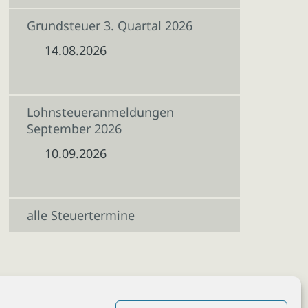
Grundsteuer 3. Quartal 2026
14.08.2026
Lohnsteueranmeldungen
September 2026
10.09.2026
alle Steuertermine