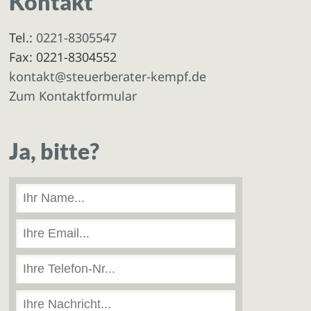
Kontakt
Tel.:
0221-8305547
Fax: 0221-8304552
kontakt@steuerberater-kempf.de
Zum Kontaktformular
Ja, bitte?