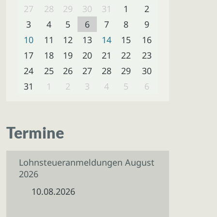
27
28
29
30
31
1
2
3
4
5
6
7
8
9
10
11
12
13
14
15
16
17
18
19
20
21
22
23
24
25
26
27
28
29
30
31
1
2
3
4
5
6
Termine
Lohnsteueranmeldungen August
2026
10.08.2026