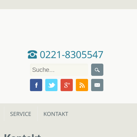
0221-8305547
SERVICE
KONTAKT