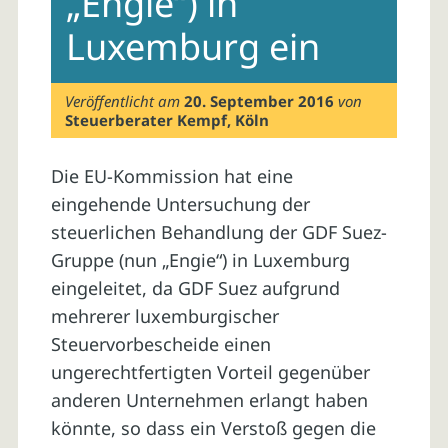
„Engie“) in
Luxemburg ein
Veröffentlicht am
20. September 2016
von
Steuerberater Kempf, Köln
Die EU-Kommission hat eine
eingehende Untersuchung der
steuerlichen Behandlung der GDF Suez-
Gruppe (nun „Engie“) in Luxemburg
eingeleitet, da GDF Suez aufgrund
mehrerer luxemburgischer
Steuervorbescheide einen
ungerechtfertigten Vorteil gegenüber
anderen Unternehmen erlangt haben
könnte, so dass ein Verstoß gegen die