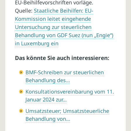
EU-Beihilfevorschriften vorläge.
Quelle:
Staatliche Beihilfen: EU-
Kommission leitet eingehende
Untersuchung zur steuerlichen
Behandlung von GDF Suez (nun „Engie“)
in Luxemburg ein
Das könnte Sie auch interessieren:
BMF-Schreiben zur steuerlichen
Behandlung des…
Konsultationsvereinbarung vom 11.
Januar 2024 zur…
Umsatzsteuer; Umsatzsteuerliche
Behandlung von…