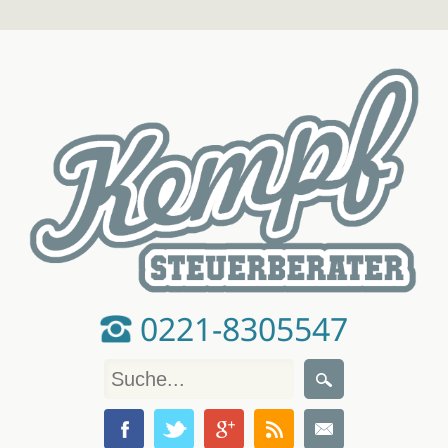
0221-8305547