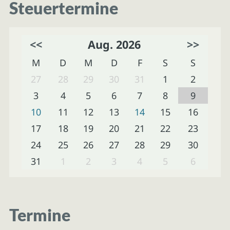
Steuertermine
<<
Aug. 2026
>>
M
D
M
D
F
S
S
27
28
29
30
31
1
2
3
4
5
6
7
8
9
10
11
12
13
14
15
16
17
18
19
20
21
22
23
24
25
26
27
28
29
30
31
1
2
3
4
5
6
Termine