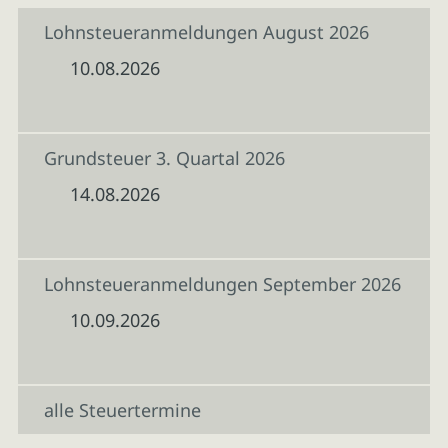
Lohnsteueranmeldungen August 2026
10.08.2026
Grundsteuer 3. Quartal 2026
14.08.2026
Lohnsteueranmeldungen September 2026
10.09.2026
alle Steuertermine