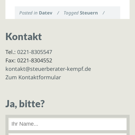
Posted in
Datev
/
Tagged
Steuern
/
Kontakt
Tel.:
0221-8305547
Fax: 0221-8304552
kontakt@steuerberater-kempf.de
Zum Kontaktformular
Ja, bitte?