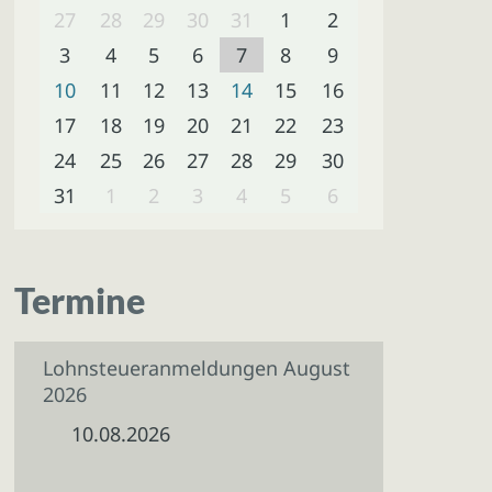
27
28
29
30
31
1
2
3
4
5
6
7
8
9
10
11
12
13
14
15
16
17
18
19
20
21
22
23
24
25
26
27
28
29
30
31
1
2
3
4
5
6
Termine
Lohnsteueranmeldungen August
2026
10.08.2026