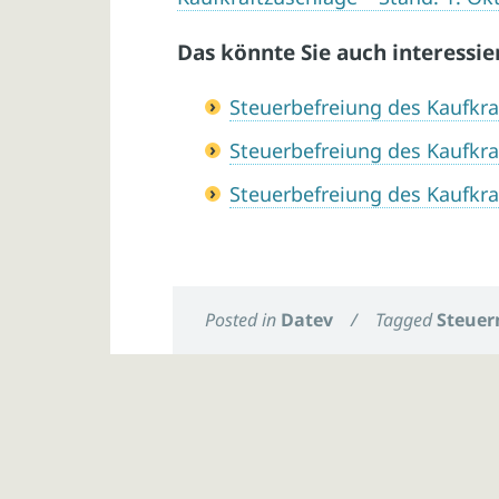
Das könnte Sie auch interessie
Steuerbefreiung des Kaufkra
Steuerbefreiung des Kaufkra
Steuerbefreiung des Kaufkra
Posted in
Datev
/
Tagged
Steuer