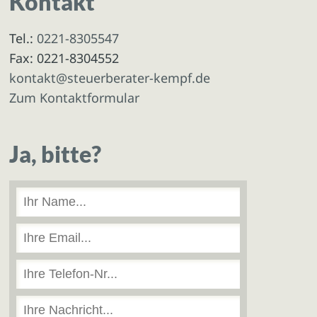
Kontakt
Tel.:
0221-8305547
Fax: 0221-8304552
kontakt@steuerberater-kempf.de
Zum Kontaktformular
Ja, bitte?