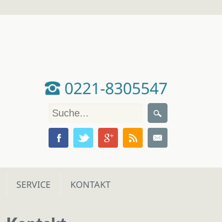
0221-8305547
SERVICE
KONTAKT