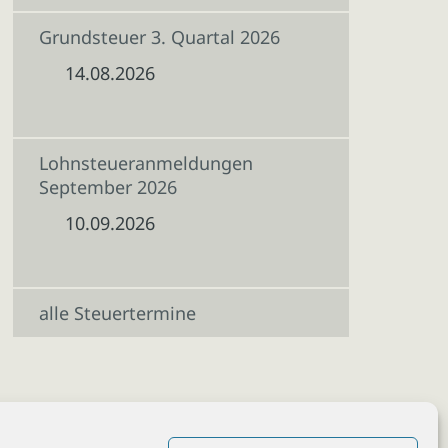
Grundsteuer 3. Quartal 2026
14.08.2026
Lohnsteueranmeldungen
September 2026
10.09.2026
alle Steuertermine