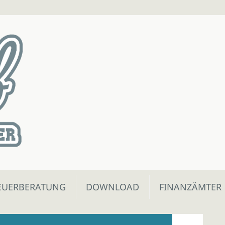
EUERBERATUNG
DOWNLOAD
FINANZÄMTER