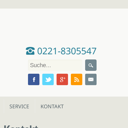
0221-8305547
SERVICE
KONTAKT