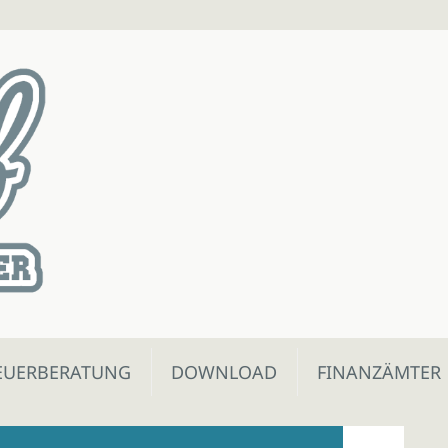
EUERBERATUNG
DOWNLOAD
FINANZÄMTER