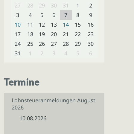
27
28
29
30
31
1
2
3
4
5
6
7
8
9
10
11
12
13
14
15
16
17
18
19
20
21
22
23
24
25
26
27
28
29
30
31
1
2
3
4
5
6
Termine
Lohnsteueranmeldungen August
2026
10.08.2026