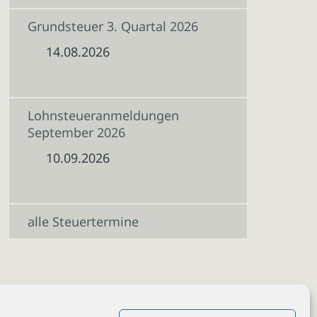
Grundsteuer 3. Quartal 2026
14.08.2026
Lohnsteueranmeldungen
September 2026
10.09.2026
alle Steuertermine