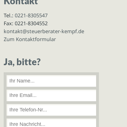
Kontakt
Tel.:
0221-8305547
Fax: 0221-8304552
kontakt@steuerberater-kempf.de
Zum Kontaktformular
Ja, bitte?