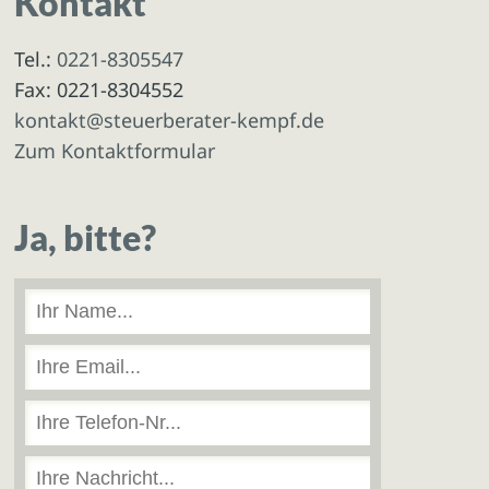
Kontakt
Tel.:
0221-8305547
Fax: 0221-8304552
kontakt@steuerberater-kempf.de
Zum Kontaktformular
Ja, bitte?