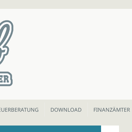
EUERBERATUNG
DOWNLOAD
FINANZÄMTER