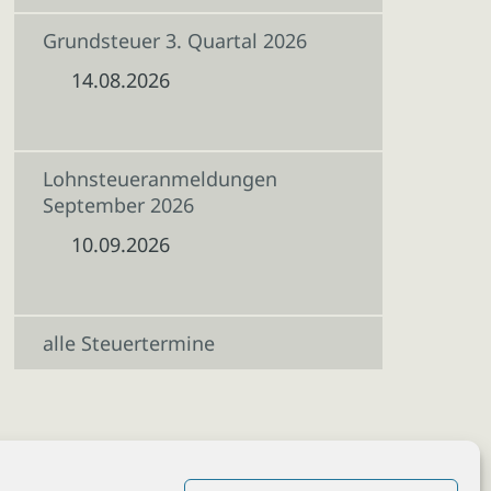
Grundsteuer 3. Quartal 2026
14.08.2026
Lohnsteueranmeldungen
September 2026
10.09.2026
alle Steuertermine