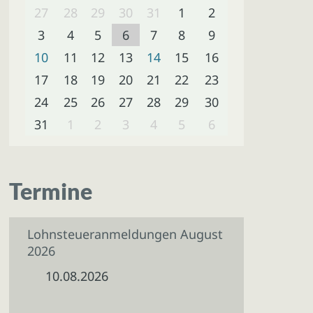
27
28
29
30
31
1
2
3
4
5
6
7
8
9
10
11
12
13
14
15
16
17
18
19
20
21
22
23
24
25
26
27
28
29
30
31
1
2
3
4
5
6
Termine
Lohnsteueranmeldungen August
2026
10.08.2026