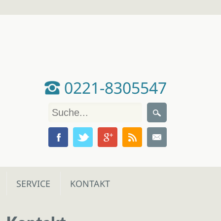
0221-8305547
SERVICE
KONTAKT