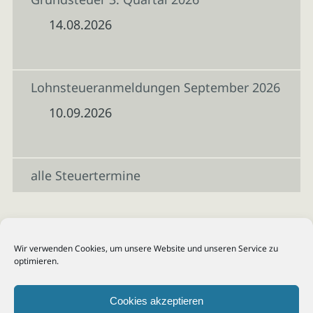
14.08.2026
Lohnsteueranmeldungen September 2026
10.09.2026
alle Steuertermine
Wir verwenden Cookies, um unsere Website und unseren Service zu
optimieren.
Cookies akzeptieren