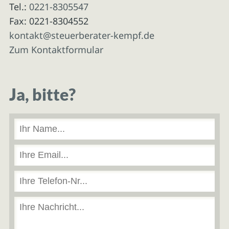
Tel.:
0221-8305547
Fax: 0221-8304552
kontakt@steuerberater-kempf.de
Zum Kontaktformular
Ja, bitte?