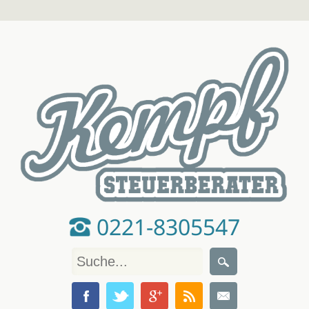
0221-8305547