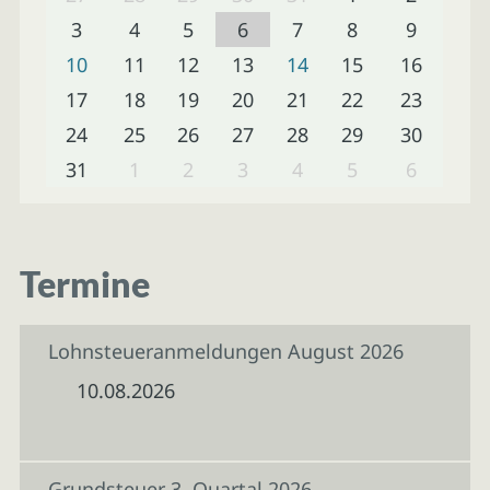
3
4
5
6
7
8
9
10
11
12
13
14
15
16
17
18
19
20
21
22
23
24
25
26
27
28
29
30
31
1
2
3
4
5
6
Termine
Lohnsteueranmeldungen August 2026
10.08.2026
Grundsteuer 3. Quartal 2026