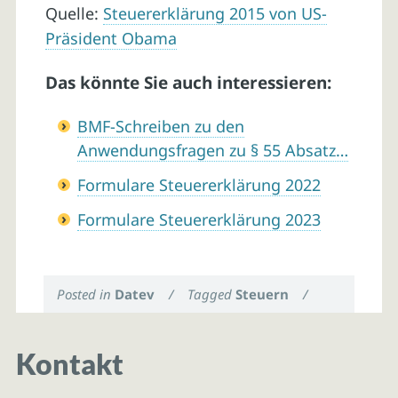
Quelle:
Steuererklärung 2015 von US-
Präsident Obama
Das könnte Sie auch interessieren:
BMF-Schreiben zu den
Anwendungsfragen zu § 55 Absatz…
Formulare Steuererklärung 2022
Formulare Steuererklärung 2023
Posted in
Datev
/
Tagged
Steuern
/
Kontakt