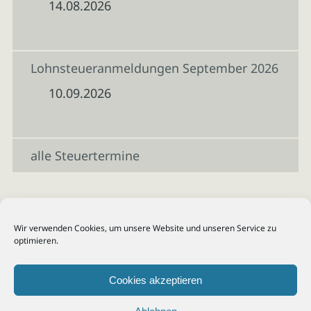
14.08.2026
Lohnsteueranmeldungen September 2026
10.09.2026
alle Steuertermine
Wir verwenden Cookies, um unsere Website und unseren Service zu
optimieren.
Cookies akzeptieren