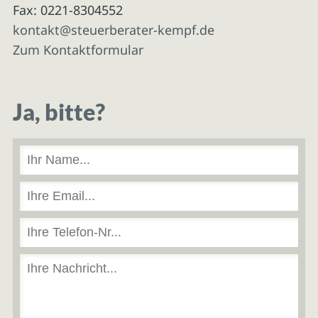
Fax: 0221-8304552
kontakt@steuerberater-kempf.de
Zum Kontaktformular
Ja, bitte?