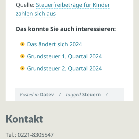
Quelle:
Steuerfreibeträge für Kinder
zahlen sich aus
Das könnte Sie auch interessieren:
Das ändert sich 2024
Grundsteuer 1. Quartal 2024
Grundsteuer 2. Quartal 2024
Posted in
Datev
/
Tagged
Steuern
/
Kontakt
Tel.:
0221-8305547