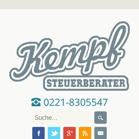
0221-8305547