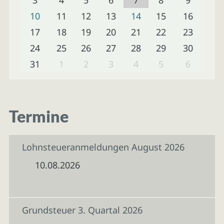
10
11
12
13
14
15
16
17
18
19
20
21
22
23
24
25
26
27
28
29
30
31
1
2
3
4
5
6
Termine
Lohnsteueranmeldungen August 2026
10.08.2026
Grundsteuer 3. Quartal 2026