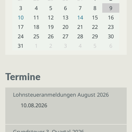
3
4
5
6
7
8
9
10
11
12
13
14
15
16
17
18
19
20
21
22
23
24
25
26
27
28
29
30
31
1
2
3
4
5
6
Termine
Lohnsteueranmeldungen August 2026
10.08.2026
Grundsteuer 3. Quartal 2026