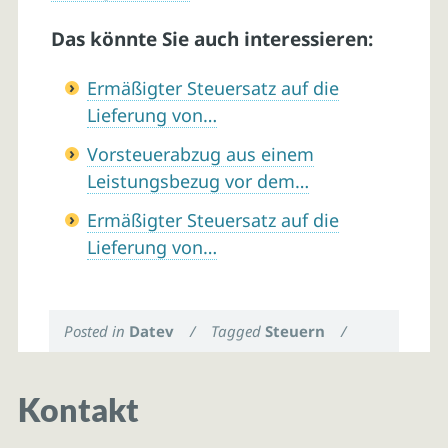
Das könnte Sie auch interessieren:
Ermäßigter Steuersatz auf die
Lieferung von…
Vorsteuerabzug aus einem
Leistungsbezug vor dem…
Ermäßigter Steuersatz auf die
Lieferung von…
Posted in
Datev
/
Tagged
Steuern
/
Kontakt