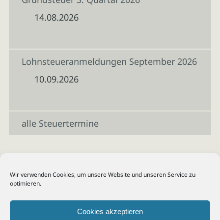
14.08.2026
Lohnsteueranmeldungen September 2026
10.09.2026
alle Steuertermine
Wir verwenden Cookies, um unsere Website und unseren Service zu
optimieren.
Cookies akzeptieren