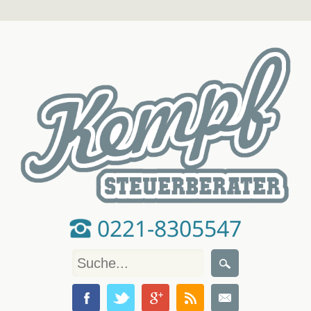
0221-8305547