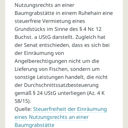
Nutzungsrechts an einer
Baumgrabstätte in einem Ruhehain eine
steuerfreie Vermietung eines
Grundstücks im Sinne des § 4 Nr. 12
Buchst. a UStG darstellt. Zugleich hat
der Senat entschieden, dass es sich bei
der Einräumung von
Angelberechtigungen nicht um die
Lieferung von Fischen, sondern um
sonstige Leistungen handelt, die nicht
der Durchschnittssatzbesteuerung
gemäß § 24 UStG unterliegen (Az. 4 K
58/15).
Quelle:
Steuerfreiheit der Einräumung
eines Nutzungsrechts an einer
Baumgrabstätte