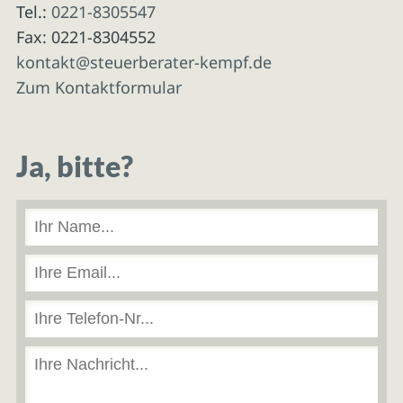
Tel.:
0221-8305547
Fax: 0221-8304552
kontakt@steuerberater-kempf.de
Zum Kontaktformular
Ja, bitte?