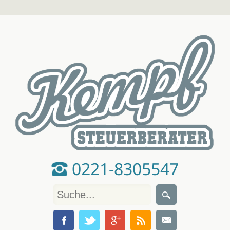
0221-8305547