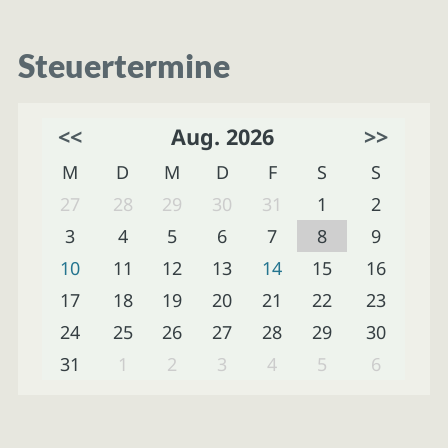
Steuertermine
<<
Aug. 2026
>>
M
D
M
D
F
S
S
27
28
29
30
31
1
2
3
4
5
6
7
8
9
10
11
12
13
14
15
16
17
18
19
20
21
22
23
24
25
26
27
28
29
30
31
1
2
3
4
5
6