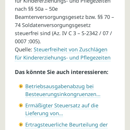
für Kindererziehungs- und Pflegezeiten
nach §§ 50a – 50e
Beamtenversorgungsgesetz bzw. §§ 70 –
74 Soldatenversorgungsgesetz
steuerfrei sind (Az. IV C 3 – S-2342 / 07 /
0007 :005).
Quelle:
Steuerfreiheit von Zuschlägen
für Kindererziehungs- und Pflegezeiten
Das könnte Sie auch interessieren:
Betriebsausgabenabzug bei
Besteuerungsinkongruenzen…
Ermäßigter Steuersatz auf die
Lieferung von…
Ertragsteuerliche Beurteilung der