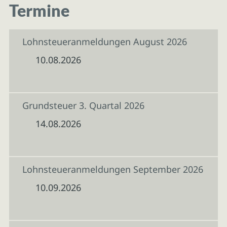
Termine
Lohnsteueranmeldungen August 2026
10.08.2026
Grundsteuer 3. Quartal 2026
14.08.2026
Lohnsteueranmeldungen September 2026
10.09.2026