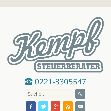
0221-8305547