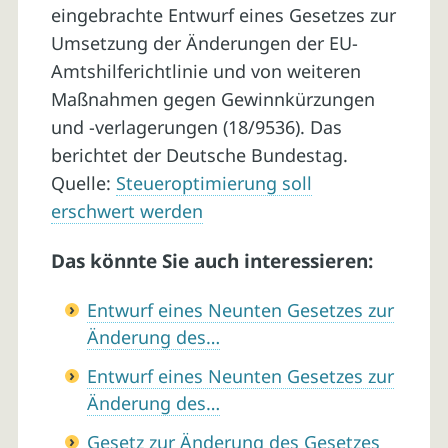
eingebrachte Entwurf eines Gesetzes zur
Umsetzung der Änderungen der EU-
Amtshilferichtlinie und von weiteren
Maßnahmen gegen Gewinnkürzungen
und -verlagerungen (18/9536). Das
berichtet der Deutsche Bundestag.
Quelle:
Steueroptimierung soll
erschwert werden
Das könnte Sie auch interessieren:
Entwurf eines Neunten Gesetzes zur
Änderung des…
Entwurf eines Neunten Gesetzes zur
Änderung des…
Gesetz zur Änderung des Gesetzes