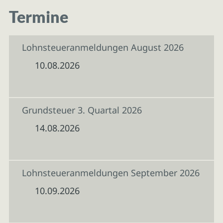
Termine
Lohnsteueranmeldungen August 2026
10.08.2026
Grundsteuer 3. Quartal 2026
14.08.2026
Lohnsteueranmeldungen September 2026
10.09.2026