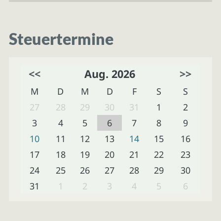
Steuertermine
<<
Aug. 2026
>>
M
D
M
D
F
S
S
27
28
29
30
31
1
2
3
4
5
6
7
8
9
10
11
12
13
14
15
16
17
18
19
20
21
22
23
24
25
26
27
28
29
30
31
1
2
3
4
5
6