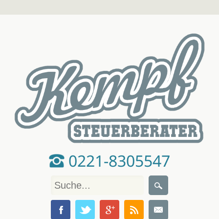
0221-8305547