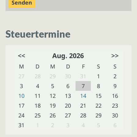
Steuertermine
<<
Aug. 2026
>>
M
D
M
D
F
S
S
27
28
29
30
31
1
2
3
4
5
6
7
8
9
10
11
12
13
14
15
16
17
18
19
20
21
22
23
24
25
26
27
28
29
30
31
1
2
3
4
5
6