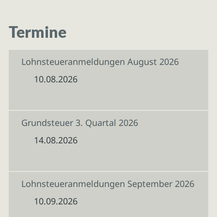
Termine
Lohnsteueranmeldungen August 2026
10.08.2026
Grundsteuer 3. Quartal 2026
14.08.2026
Lohnsteueranmeldungen September 2026
10.09.2026