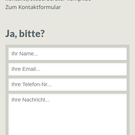
Zum Kontaktformular
Ja, bitte?