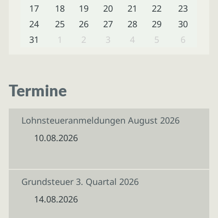
17
18
19
20
21
22
23
24
25
26
27
28
29
30
31
1
2
3
4
5
6
Termine
Lohnsteueranmeldungen August 2026
10.08.2026
Grundsteuer 3. Quartal 2026
14.08.2026