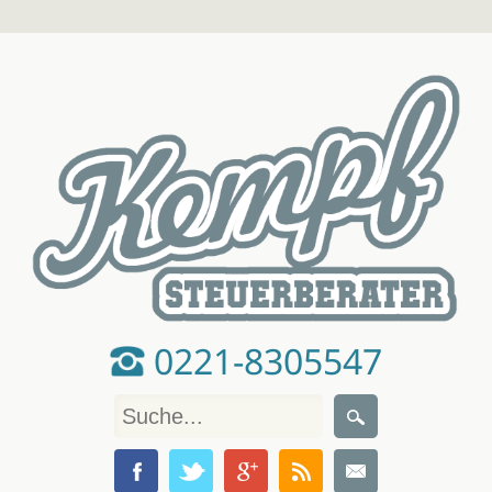
0221-8305547