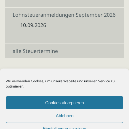
Lohnsteueranmeldungen September 2026
10.09.2026
alle Steuertermine
Wir verwenden Cookies, um unsere Website und unseren Service zu
optimieren.
Cookies akzeptieren
Ablehnen
Einstellungen anzeigen