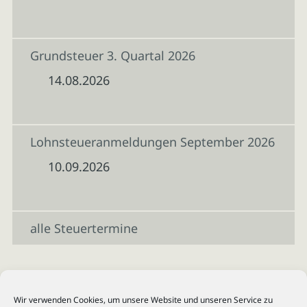
Grundsteuer 3. Quartal 2026
14.08.2026
Lohnsteueranmeldungen September 2026
10.09.2026
alle Steuertermine
Wir verwenden Cookies, um unsere Website und unseren Service zu