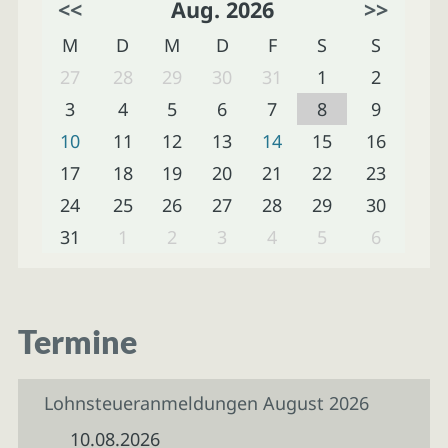
<<
Aug. 2026
>>
M
D
M
D
F
S
S
27
28
29
30
31
1
2
3
4
5
6
7
8
9
10
11
12
13
14
15
16
17
18
19
20
21
22
23
24
25
26
27
28
29
30
31
1
2
3
4
5
6
Termine
Lohnsteueranmeldungen August 2026
10.08.2026