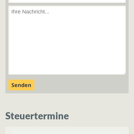
Steuertermine