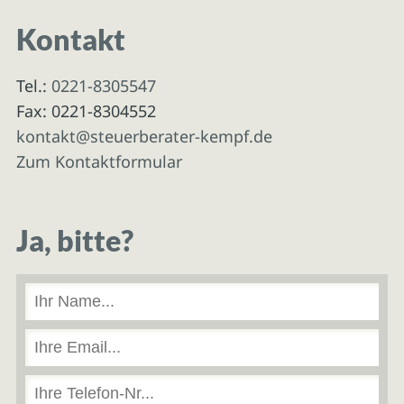
Kontakt
Tel.:
0221-8305547
Fax: 0221-8304552
kontakt@steuerberater-kempf.de
Zum Kontaktformular
Ja, bitte?