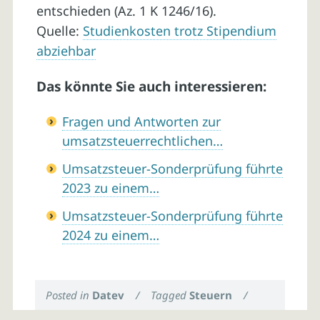
entschieden (Az. 1 K 1246/16).
Quelle:
Studienkosten trotz Stipendium
abziehbar
Das könnte Sie auch interessieren:
Fragen und Antworten zur
umsatzsteuerrechtlichen…
Umsatzsteuer-Sonderprüfung führte
2023 zu einem…
Umsatzsteuer-Sonderprüfung führte
2024 zu einem…
Posted in
Datev
/
Tagged
Steuern
/