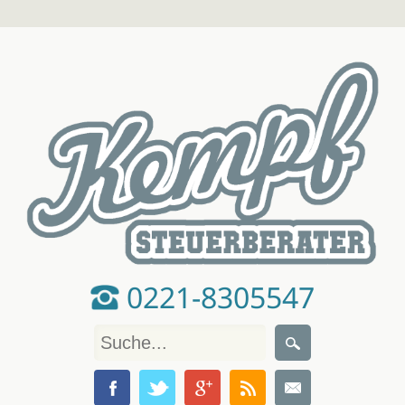
0221-8305547