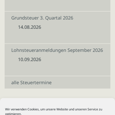
Grundsteuer 3. Quartal 2026
14.08.2026
Lohnsteueranmeldungen September 2026
10.09.2026
alle Steuertermine
Wir verwenden Cookies, um unsere Website und unseren Service zu
optimieren.