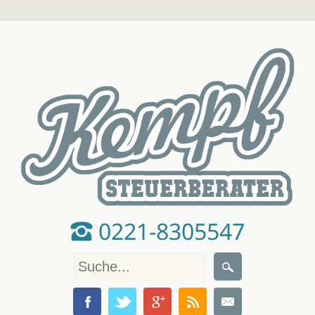
0221-8305547