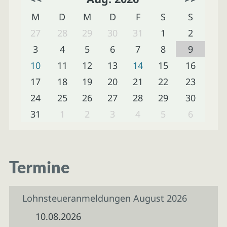
M
D
M
D
F
S
S
27
28
29
30
31
1
2
3
4
5
6
7
8
9
10
11
12
13
14
15
16
17
18
19
20
21
22
23
24
25
26
27
28
29
30
31
1
2
3
4
5
6
Termine
Lohnsteueranmeldungen August 2026
10.08.2026