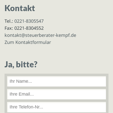
Kontakt
Tel.:
0221-8305547
Fax: 0221-8304552
kontakt@steuerberater-kempf.de
Zum Kontaktformular
Ja, bitte?