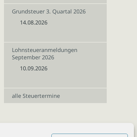
Grundsteuer 3. Quartal 2026
14.08.2026
Lohnsteueranmeldungen
September 2026
10.09.2026
alle Steuertermine