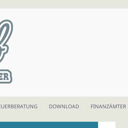
EUERBERATUNG
DOWNLOAD
FINANZÄMTER