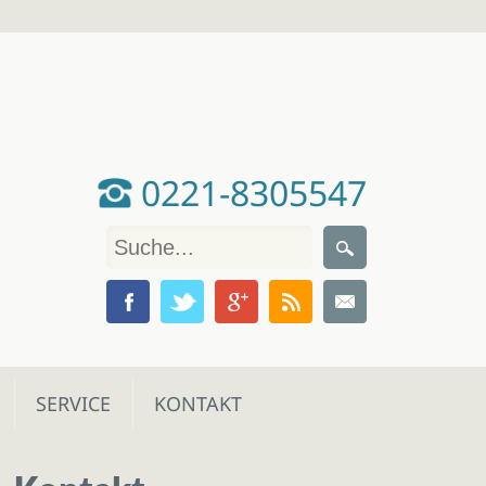
0221-8305547
SERVICE
KONTAKT