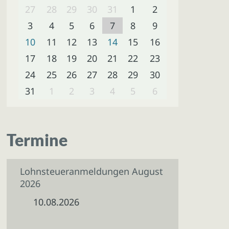
27
28
29
30
31
1
2
3
4
5
6
7
8
9
10
11
12
13
14
15
16
17
18
19
20
21
22
23
24
25
26
27
28
29
30
31
1
2
3
4
5
6
Termine
Lohnsteueranmeldungen August
2026
10.08.2026