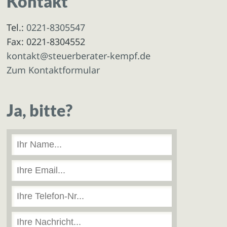
Kontakt
Tel.:
0221-8305547
Fax: 0221-8304552
kontakt@steuerberater-kempf.de
Zum Kontaktformular
Ja, bitte?