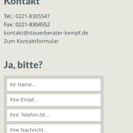
Kontakt
Tel.:
0221-8305547
Fax: 0221-8304552
kontakt@steuerberater-kempf.de
Zum Kontaktformular
Ja, bitte?