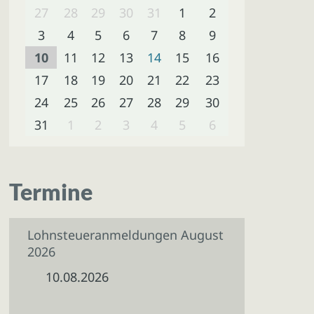
27
28
29
30
31
1
2
3
4
5
6
7
8
9
10
11
12
13
14
15
16
17
18
19
20
21
22
23
24
25
26
27
28
29
30
31
1
2
3
4
5
6
Termine
Lohnsteueranmeldungen August
2026
10.08.2026