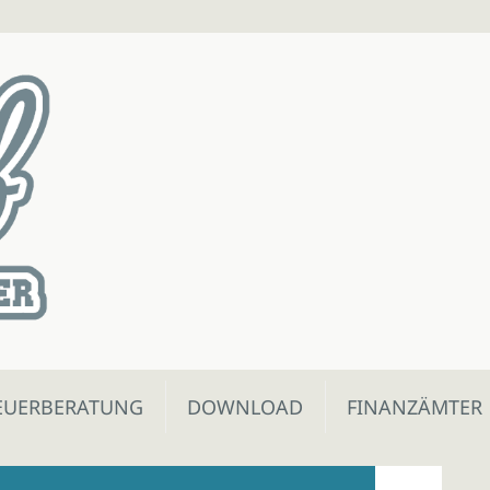
EUERBERATUNG
DOWNLOAD
FINANZÄMTER