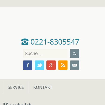
0221-8305547
SERVICE
KONTAKT