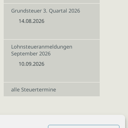
Grundsteuer 3. Quartal 2026
14.08.2026
Lohnsteueranmeldungen
September 2026
10.09.2026
alle Steuertermine