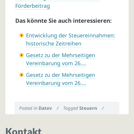
Förderbeitrag
Das könnte Sie auch interessieren:
Entwicklung der Steuereinnahmen:
historische Zeitreihen
Gesetz zu der Mehrseitigen
Vereinbarung vom 26.…
Gesetz zu der Mehrseitigen
Vereinbarung vom 26.…
Posted in
Datev
/
Tagged
Steuern
/
Kontakt