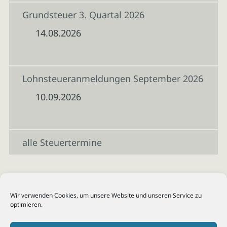
Grundsteuer 3. Quartal 2026
14.08.2026
Lohnsteueranmeldungen September 2026
10.09.2026
alle Steuertermine
Wir verwenden Cookies, um unsere Website und unseren Service zu
optimieren.