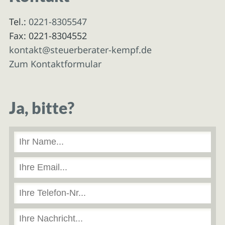
Tel.:
0221-8305547
Fax: 0221-8304552
kontakt@steuerberater-kempf.de
Zum Kontaktformular
Ja, bitte?