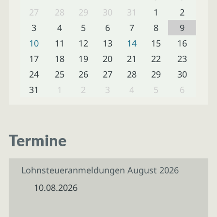
27
28
29
30
31
1
2
3
4
5
6
7
8
9
10
11
12
13
14
15
16
17
18
19
20
21
22
23
24
25
26
27
28
29
30
31
1
2
3
4
5
6
Termine
Lohnsteueranmeldungen August 2026
10.08.2026