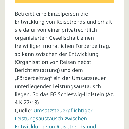
Betreibt eine Einzelperson die
Entwicklung von Reisetrends und erhält
sie dafür von einer privatrechtlich
organisierten Gesellschaft einen
freiwilligen monatlichen Förderbeitrag,
so kann zwischen der Entwicklung
(Organisation von Reisen nebst
Berichterstattung) und dem
„Förderbeitrag“ ein der Umsatzsteuer
unterliegender Leistungsaustausch
liegen. So das FG Schleswig-Holstein (Az.
4 K 27/13).
Quelle:
Umsatzsteuerpflichtiger
Leistungsaustausch zwischen
Entwicklung von Reisetrends und