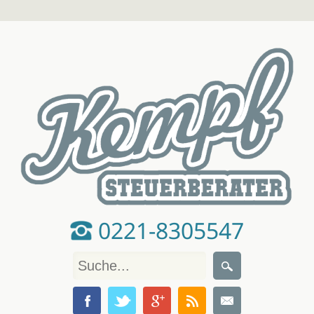
0221-8305547