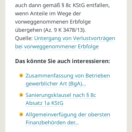
auch dann gemäß § 8c KStG entfallen,
wenn Anteile im Wege der
vorweggenommenen Erbfolge
übergehen (Az. 9 K 3478/13).
Quelle:
Untergang von Verlustvorträgen
bei vorweggenommener Erbfolge
Das könnte Sie auch interessieren:
Zusammenfassung von Betrieben
gewerblicher Art (BgA)…
Sanierungsklausel nach § 8c
Absatz 1a KStG
Allgemeinverfügung der obersten
Finanzbehörden der…