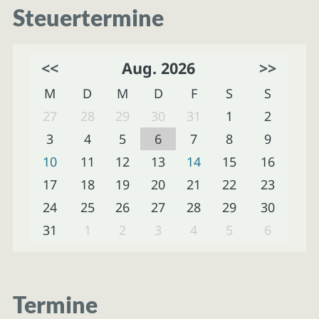
Steuertermine
<<
Aug. 2026
>>
M
D
M
D
F
S
S
27
28
29
30
31
1
2
3
4
5
6
7
8
9
10
11
12
13
14
15
16
17
18
19
20
21
22
23
24
25
26
27
28
29
30
31
1
2
3
4
5
6
Termine