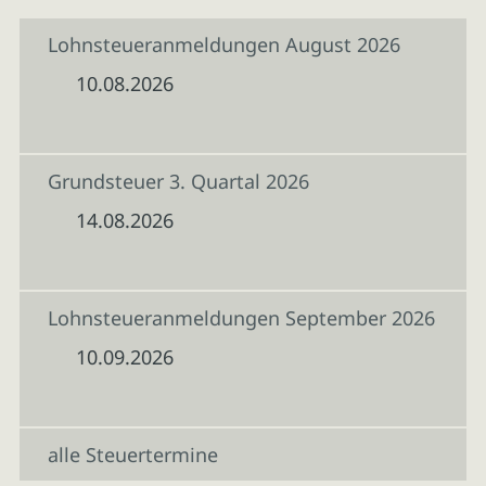
Lohnsteueranmeldungen August 2026
10.08.2026
Grundsteuer 3. Quartal 2026
14.08.2026
Lohnsteueranmeldungen September 2026
10.09.2026
alle Steuertermine