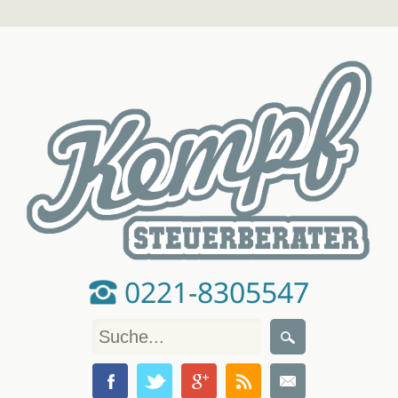
0221-8305547