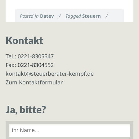
Posted in
Datev
/
Tagged
Steuern
/
Kontakt
Tel.:
0221-8305547
Fax: 0221-8304552
kontakt@steuerberater-kempf.de
Zum Kontaktformular
Ja, bitte?