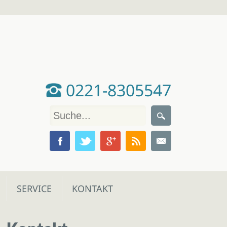
0221-8305547
SERVICE
KONTAKT