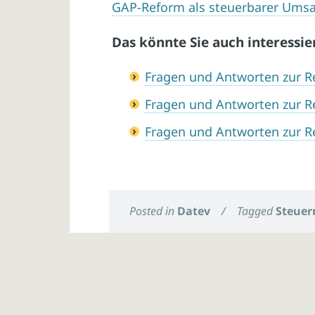
GAP-Reform als steuerbarer Umsa
Das könnte Sie auch interessie
Fragen und Antworten zur R
Fragen und Antworten zur R
Fragen und Antworten zur R
Posted in
Datev
/
Tagged
Steuer