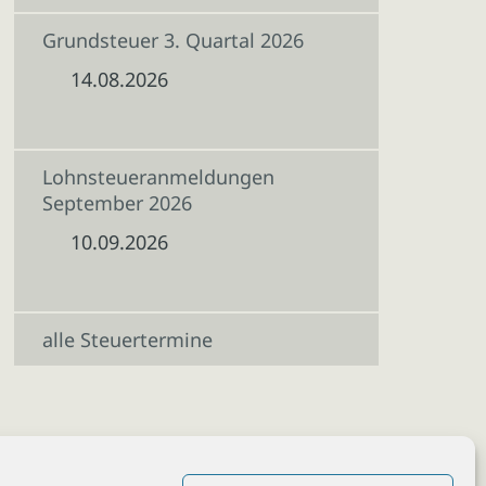
Grundsteuer 3. Quartal 2026
14.08.2026
Lohnsteueranmeldungen
September 2026
10.09.2026
alle Steuertermine