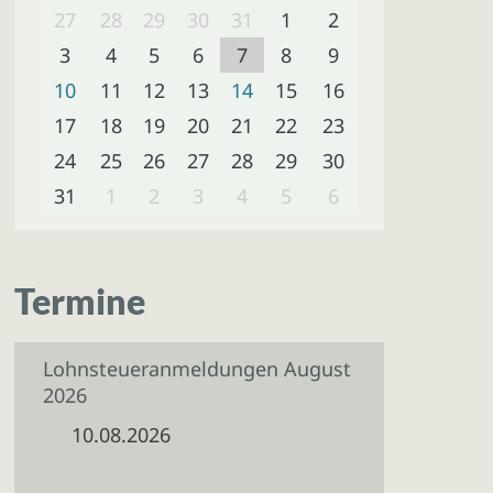
27
28
29
30
31
1
2
3
4
5
6
7
8
9
10
11
12
13
14
15
16
17
18
19
20
21
22
23
24
25
26
27
28
29
30
31
1
2
3
4
5
6
Termine
Lohnsteueranmeldungen August
2026
10.08.2026