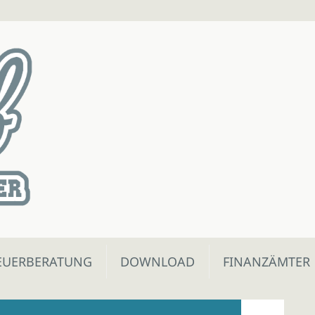
EUERBERATUNG
DOWNLOAD
FINANZÄMTER