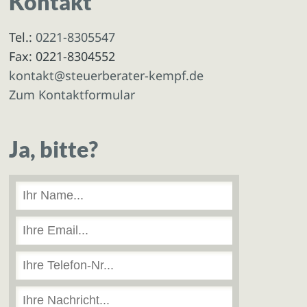
Kontakt
Tel.:
0221-8305547
Fax: 0221-8304552
kontakt@steuerberater-kempf.de
Zum Kontaktformular
Ja, bitte?