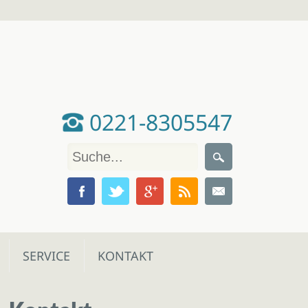
0221-8305547
SERVICE
KONTAKT