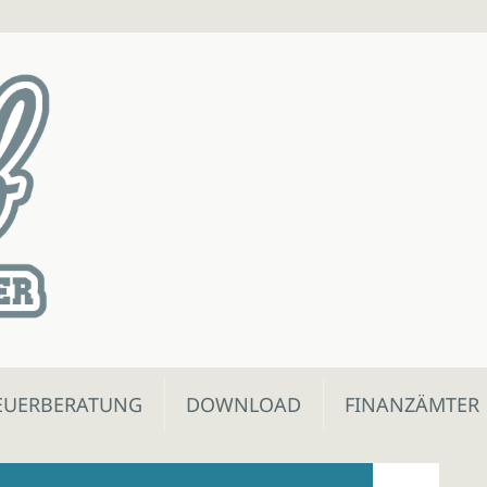
EUERBERATUNG
DOWNLOAD
FINANZÄMTER