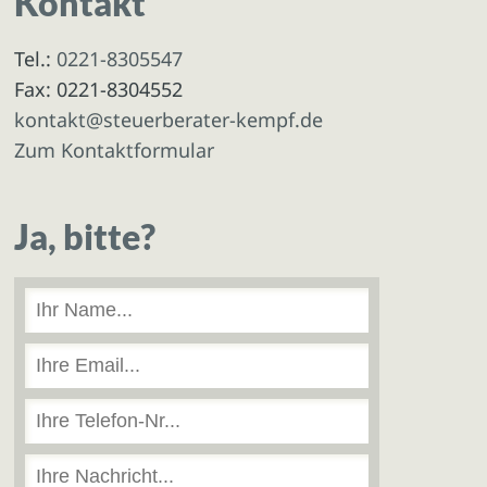
Kontakt
Tel.:
0221-8305547
Fax: 0221-8304552
kontakt@steuerberater-kempf.de
Zum Kontaktformular
Ja, bitte?