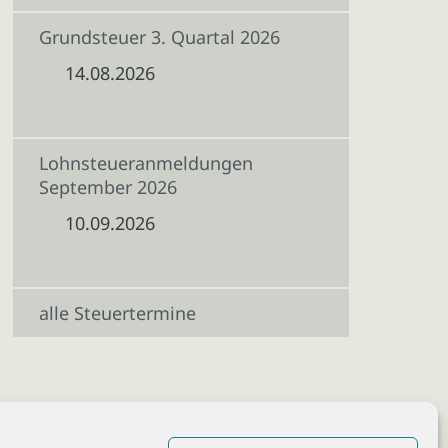
Grundsteuer 3. Quartal 2026
14.08.2026
Lohnsteueranmeldungen
September 2026
10.09.2026
alle Steuertermine