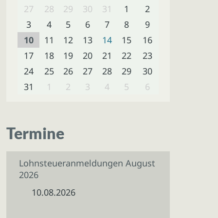
27
28
29
30
31
1
2
3
4
5
6
7
8
9
10
11
12
13
14
15
16
17
18
19
20
21
22
23
24
25
26
27
28
29
30
31
1
2
3
4
5
6
Termine
Lohnsteueranmeldungen August
2026
10.08.2026