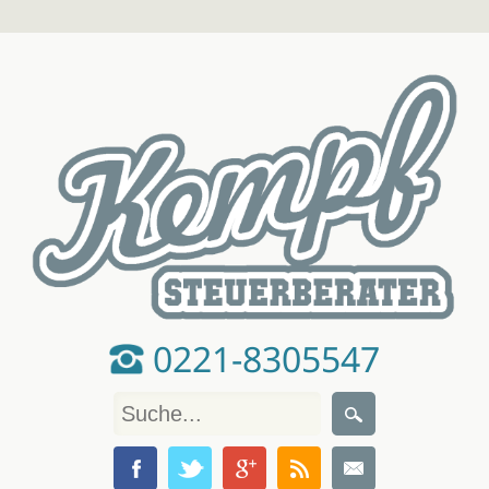
0221-8305547