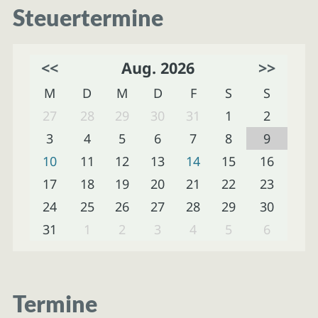
Steuertermine
<<
Aug. 2026
>>
M
D
M
D
F
S
S
27
28
29
30
31
1
2
3
4
5
6
7
8
9
10
11
12
13
14
15
16
17
18
19
20
21
22
23
24
25
26
27
28
29
30
31
1
2
3
4
5
6
Termine