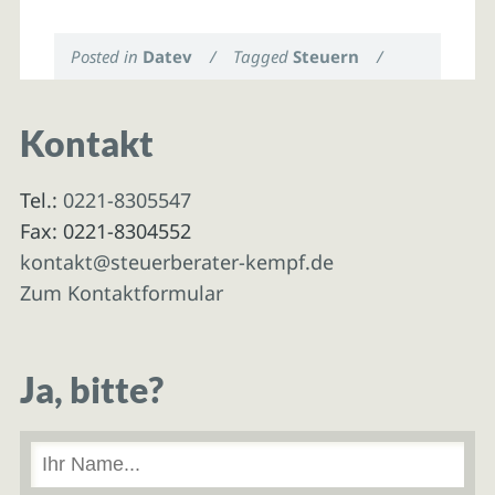
Posted in
Datev
/
Tagged
Steuern
/
Kontakt
Tel.:
0221-8305547
Fax: 0221-8304552
kontakt@steuerberater-kempf.de
Zum Kontaktformular
Ja, bitte?