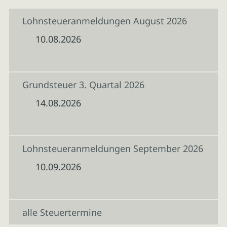
Lohnsteueranmeldungen August 2026
10.08.2026
Grundsteuer 3. Quartal 2026
14.08.2026
Lohnsteueranmeldungen September 2026
10.09.2026
alle Steuertermine