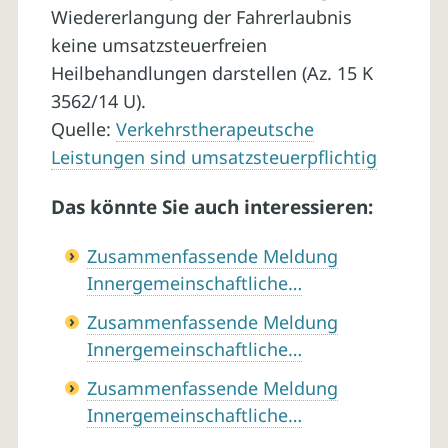
Wiedererlangung der Fahrerlaubnis
keine umsatzsteuerfreien
Heilbehandlungen darstellen (Az. 15 K
3562/14 U).
Quelle:
Verkehrstherapeutsche
Leistungen sind umsatzsteuerpflichtig
Das könnte Sie auch interessieren:
Zusammenfassende Meldung
Innergemeinschaftliche…
Zusammenfassende Meldung
Innergemeinschaftliche…
Zusammenfassende Meldung
Innergemeinschaftliche…