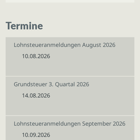
Termine
Lohnsteueranmeldungen August 2026
10.08.2026
Grundsteuer 3. Quartal 2026
14.08.2026
Lohnsteueranmeldungen September 2026
10.09.2026