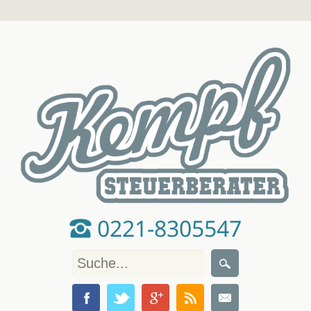
0221-8305547