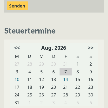
Steuertermine
<<
Aug. 2026
>>
M
D
M
D
F
S
S
27
28
29
30
31
1
2
3
4
5
6
7
8
9
10
11
12
13
14
15
16
17
18
19
20
21
22
23
24
25
26
27
28
29
30
31
1
2
3
4
5
6