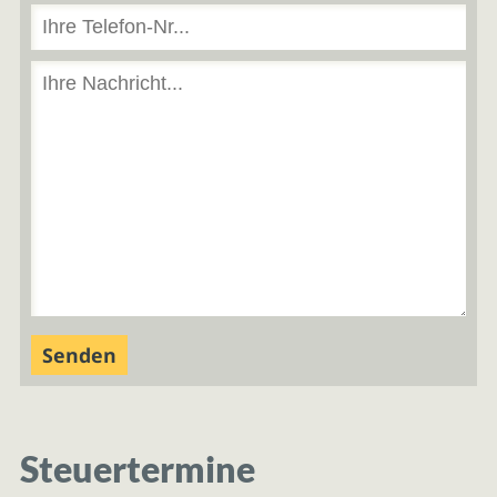
Steuertermine