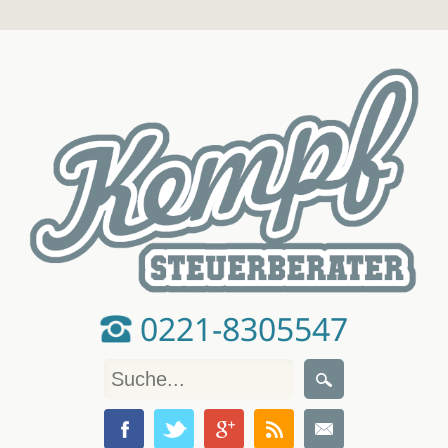
0221-8305547