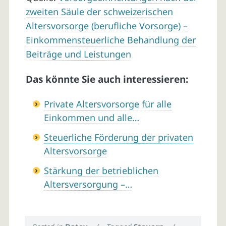
zweiten Säule der schweizerischen
Altersvorsorge (berufliche Vorsorge) –
Einkommensteuerliche Behandlung der
Beiträge und Leistungen
Das könnte Sie auch interessieren:
Private Altersvorsorge für alle
Einkommen und alle…
Steuerliche Förderung der privaten
Altersvorsorge
Stärkung der betrieblichen
Altersversorgung –…