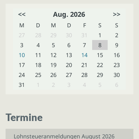
<<
Aug. 2026
>>
M
D
M
D
F
S
S
27
28
29
30
31
1
2
3
4
5
6
7
8
9
10
11
12
13
14
15
16
17
18
19
20
21
22
23
24
25
26
27
28
29
30
31
1
2
3
4
5
6
Termine
Lohnsteueranmeldungen August 2026