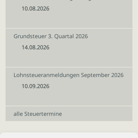
10.08.2026
Grundsteuer 3. Quartal 2026
14.08.2026
Lohnsteueranmeldungen September 2026
10.09.2026
alle Steuertermine