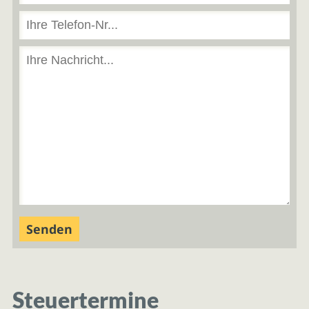
Steuertermine