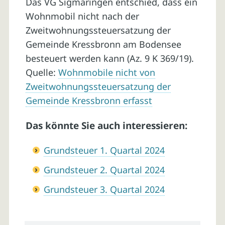
Das VG Sigmaringen entschied, dass ein
Wohnmobil nicht nach der
Zweitwohnungssteuersatzung der
Gemeinde Kressbronn am Bodensee
besteuert werden kann (Az. 9 K 369/19).
Quelle:
Wohnmobile nicht von
Zweitwohnungssteuersatzung der
Gemeinde Kressbronn erfasst
Das könnte Sie auch interessieren:
Grundsteuer 1. Quartal 2024
Grundsteuer 2. Quartal 2024
Grundsteuer 3. Quartal 2024