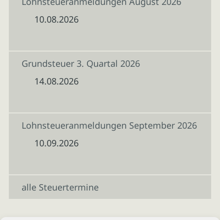
Lohnsteueranmeldungen August 2026
10.08.2026
Grundsteuer 3. Quartal 2026
14.08.2026
Lohnsteueranmeldungen September 2026
10.09.2026
alle Steuertermine