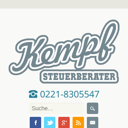
0221-8305547