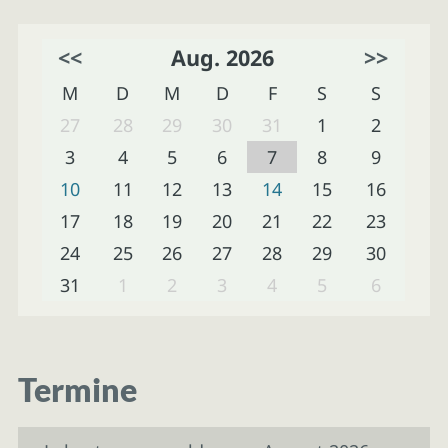
<<
Aug. 2026
>>
M
D
M
D
F
S
S
27
28
29
30
31
1
2
3
4
5
6
7
8
9
10
11
12
13
14
15
16
17
18
19
20
21
22
23
24
25
26
27
28
29
30
31
1
2
3
4
5
6
Termine