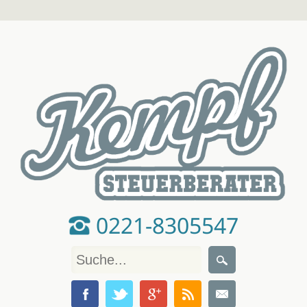
0221-8305547