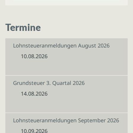
Termine
Lohnsteueranmeldungen August 2026
10.08.2026
Grundsteuer 3. Quartal 2026
14.08.2026
Lohnsteueranmeldungen September 2026
10.09.2026