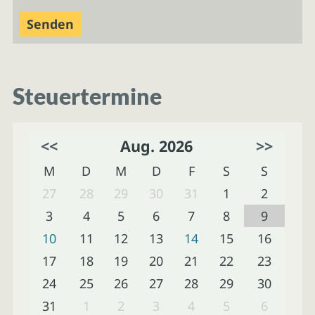
Steuertermine
<<
Aug. 2026
>>
M
D
M
D
F
S
S
27
28
29
30
31
1
2
3
4
5
6
7
8
9
10
11
12
13
14
15
16
17
18
19
20
21
22
23
24
25
26
27
28
29
30
31
1
2
3
4
5
6