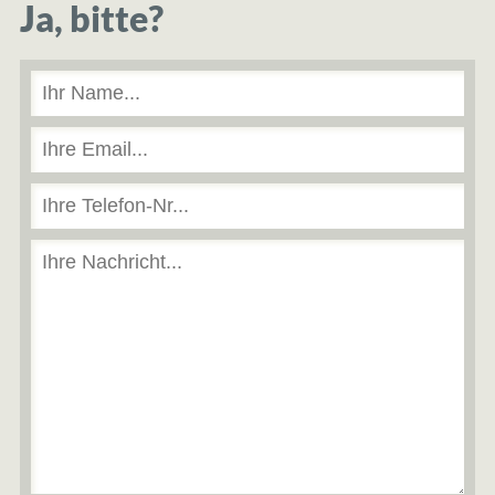
Ja, bitte?