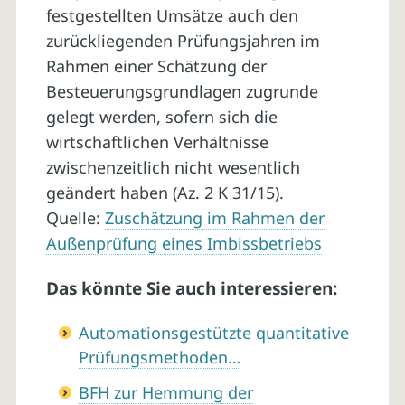
festgestellten Umsätze auch den
zurückliegenden Prüfungsjahren im
Rahmen einer Schätzung der
Besteuerungsgrundlagen zugrunde
gelegt werden, sofern sich die
wirtschaftlichen Verhältnisse
zwischenzeitlich nicht wesentlich
geändert haben (Az. 2 K 31/15).
Quelle:
Zuschätzung im Rahmen der
Außenprüfung eines Imbissbetriebs
Das könnte Sie auch interessieren:
Automationsgestützte quantitative
Prüfungsmethoden…
BFH zur Hemmung der