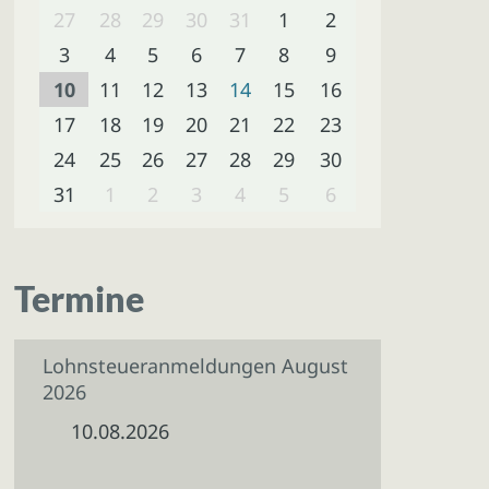
27
28
29
30
31
1
2
3
4
5
6
7
8
9
10
11
12
13
14
15
16
17
18
19
20
21
22
23
24
25
26
27
28
29
30
31
1
2
3
4
5
6
Termine
Lohnsteueranmeldungen August
2026
10.08.2026