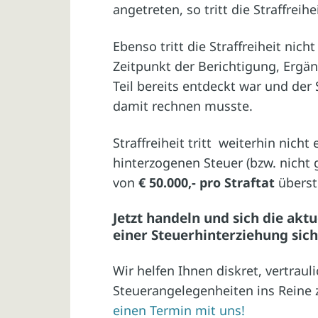
angetreten, so tritt die Straffreihe
Ebenso tritt die Straffreiheit nic
Zeitpunkt der Berichtigung, Erg
Teil bereits entdeckt war und der
damit rechnen musste.
Straffreiheit tritt weiterhin nicht
hinterzogenen Steuer (bzw. nicht 
von
€ 50.000,- pro Straftat
überst
Jetzt handeln und sich die aktu
einer Steuerhinterziehung sich
Wir helfen Ihnen diskret, vertrau
Steuerangelegenheiten ins Reine 
einen Termin mit uns!