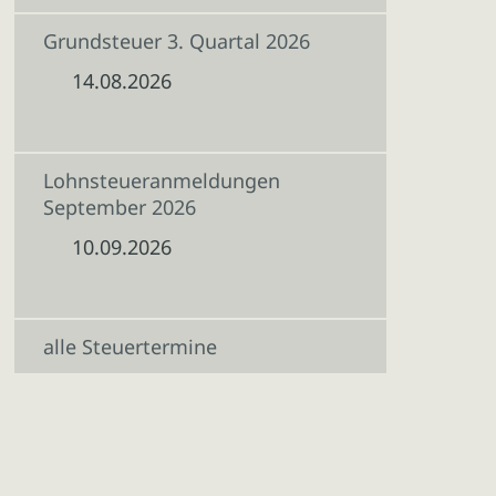
Grundsteuer 3. Quartal 2026
14.08.2026
Lohnsteueranmeldungen
September 2026
10.09.2026
alle Steuertermine