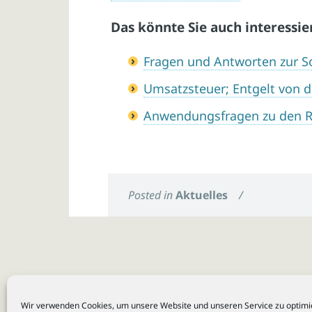
Das könnte Sie auch interessie
Fragen und Antworten zur S
Umsatzsteuer; Entgelt von d
Anwendungsfragen zu den 
Posted in
Aktuelles
/
Wir verwenden Cookies, um unsere Website und unseren Service zu optimi