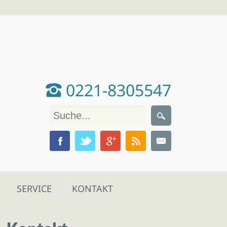
0221-8305547
SERVICE
KONTAKT