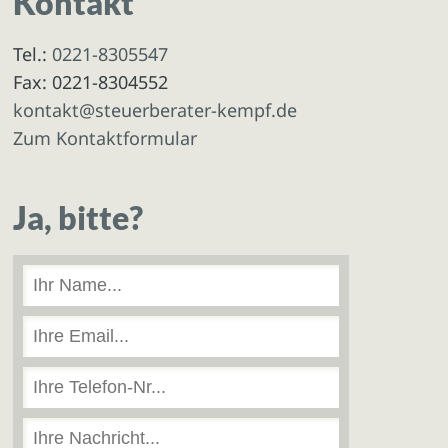
Kontakt
Tel.:
0221-8305547
Fax: 0221-8304552
kontakt@steuerberater-kempf.de
Zum Kontaktformular
Ja, bitte?