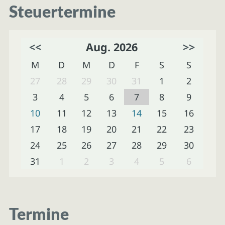
Steuertermine
<<
Aug. 2026
>>
M
D
M
D
F
S
S
27
28
29
30
31
1
2
3
4
5
6
7
8
9
10
11
12
13
14
15
16
17
18
19
20
21
22
23
24
25
26
27
28
29
30
31
1
2
3
4
5
6
Termine