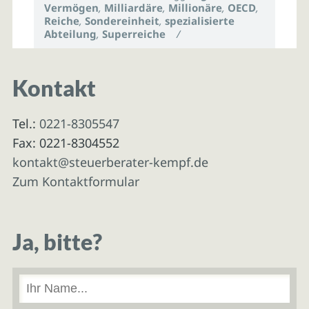
Vermögen
,
Milliardäre
,
Millionäre
,
OECD
,
Reiche
,
Sondereinheit
,
spezialisierte
Abteilung
,
Superreiche
/
Kontakt
Tel.:
0221-8305547
Fax: 0221-8304552
kontakt@steuerberater-kempf.de
Zum Kontaktformular
Ja, bitte?