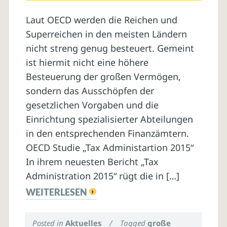
Laut OECD werden die Reichen und
Superreichen in den meisten Ländern
nicht streng genug besteuert. Gemeint
ist hiermit nicht eine höhere
Besteuerung der großen Vermögen,
sondern das Ausschöpfen der
gesetzlichen Vorgaben und die
Einrichtung spezialisierter Abteilungen
in den entsprechenden Finanzämtern.
OECD Studie „Tax Administartion 2015“
In ihrem neuesten Bericht „Tax
Administration 2015“ rügt die in […]
WEITERLESEN
Posted in
Aktuelles
/
Tagged
große