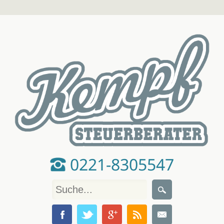
0221-8305547