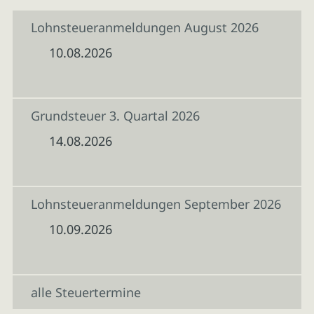
Lohnsteueranmeldungen August 2026
10.08.2026
Grundsteuer 3. Quartal 2026
14.08.2026
Lohnsteueranmeldungen September 2026
10.09.2026
alle Steuertermine