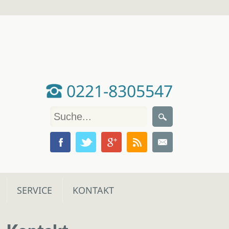
0221-8305547
SERVICE
KONTAKT