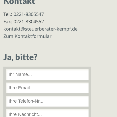
Kontakt
Tel.:
0221-8305547
Fax: 0221-8304552
kontakt@steuerberater-kempf.de
Zum Kontaktformular
Ja, bitte?