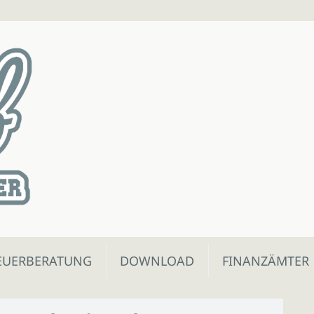
EUERBERATUNG
DOWNLOAD
FINANZÄMTER