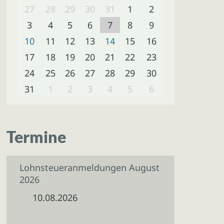
27
28
29
30
31
1
2
3
4
5
6
7
8
9
10
11
12
13
14
15
16
17
18
19
20
21
22
23
24
25
26
27
28
29
30
31
1
2
3
4
5
6
Termine
Lohnsteueranmeldungen August
2026
10.08.2026