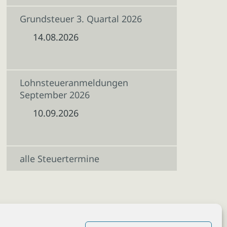
Grundsteuer 3. Quartal 2026
14.08.2026
Lohnsteueranmeldungen
September 2026
10.09.2026
alle Steuertermine