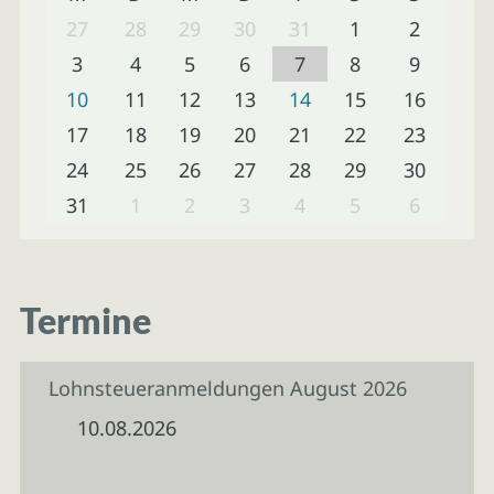
27
28
29
30
31
1
2
3
4
5
6
7
8
9
10
11
12
13
14
15
16
17
18
19
20
21
22
23
24
25
26
27
28
29
30
31
1
2
3
4
5
6
Termine
Lohnsteueranmeldungen August 2026
10.08.2026