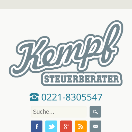
0221-8305547