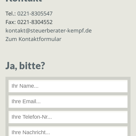
Tel.:
0221-8305547
Fax: 0221-8304552
kontakt@steuerberater-kempf.de
Zum Kontaktformular
Ja, bitte?