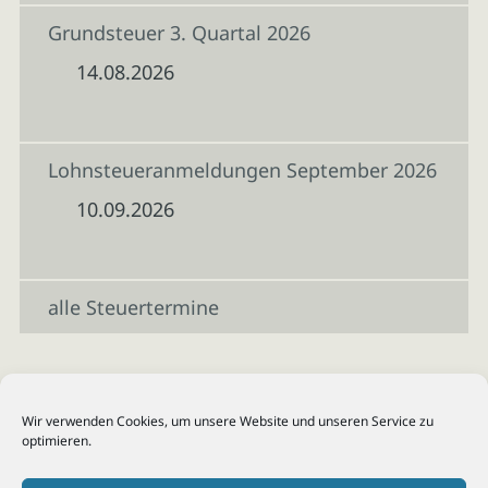
Grundsteuer 3. Quartal 2026
14.08.2026
Lohnsteueranmeldungen September 2026
10.09.2026
alle Steuertermine
Wir verwenden Cookies, um unsere Website und unseren Service zu
optimieren.