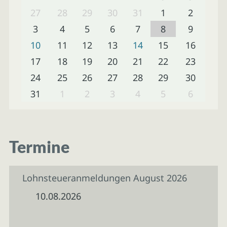
27
28
29
30
31
1
2
3
4
5
6
7
8
9
10
11
12
13
14
15
16
17
18
19
20
21
22
23
24
25
26
27
28
29
30
31
1
2
3
4
5
6
Termine
Lohnsteueranmeldungen August 2026
10.08.2026