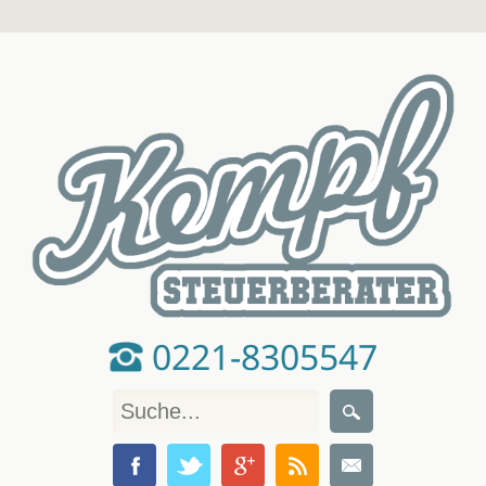
0221-8305547