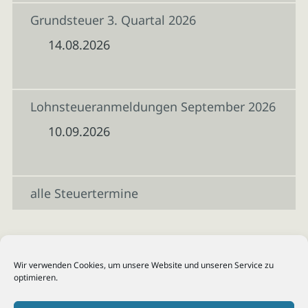
Grundsteuer 3. Quartal 2026
14.08.2026
Lohnsteueranmeldungen September 2026
10.09.2026
alle Steuertermine
Wir verwenden Cookies, um unsere Website und unseren Service zu
optimieren.