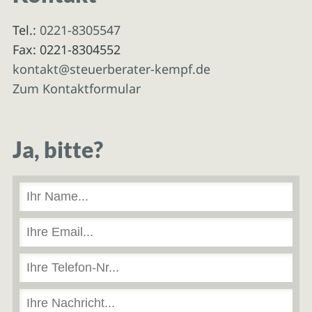
Tel.:
0221-8305547
Fax: 0221-8304552
kontakt@steuerberater-kempf.de
Zum Kontaktformular
Ja, bitte?