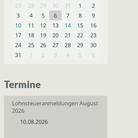
27
28
29
30
31
1
2
3
4
5
6
7
8
9
10
11
12
13
14
15
16
17
18
19
20
21
22
23
24
25
26
27
28
29
30
31
1
2
3
4
5
6
Termine
Lohnsteueranmeldungen August
2026
10.08.2026