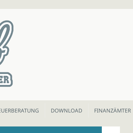
EUERBERATUNG
DOWNLOAD
FINANZÄMTER