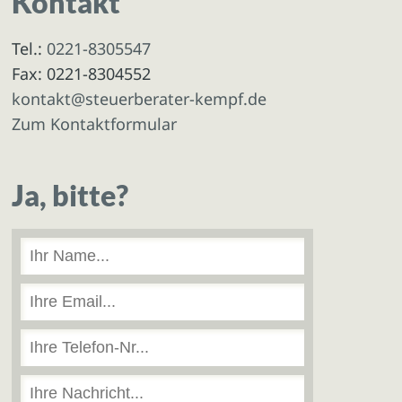
Kontakt
Tel.:
0221-8305547
Fax: 0221-8304552
kontakt@steuerberater-kempf.de
Zum Kontaktformular
Ja, bitte?