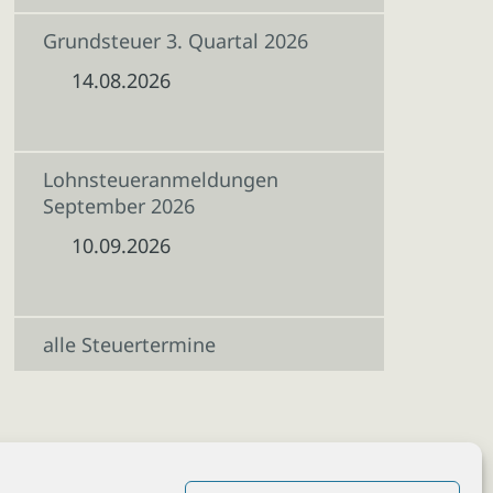
Grundsteuer 3. Quartal 2026
14.08.2026
Lohnsteueranmeldungen
September 2026
10.09.2026
alle Steuertermine