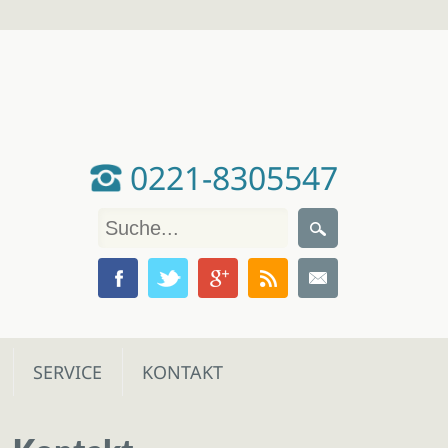
0221-8305547
SERVICE
KONTAKT