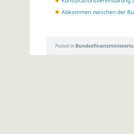
Konsultationsvereinbarung 
Abkommen zwischen der Bu
Posted in
Bundesfinanzministeri