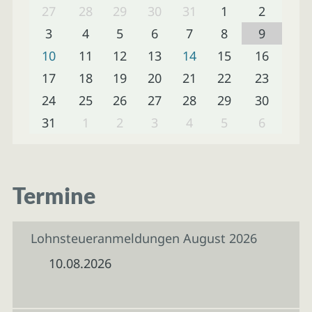
27
28
29
30
31
1
2
3
4
5
6
7
8
9
10
11
12
13
14
15
16
17
18
19
20
21
22
23
24
25
26
27
28
29
30
31
1
2
3
4
5
6
Termine
Lohnsteueranmeldungen August 2026
10.08.2026