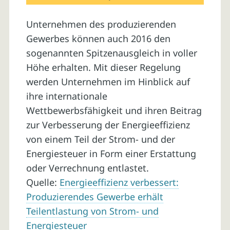
Unternehmen des produzierenden
Gewerbes können auch 2016 den
sogenannten Spitzenausgleich in voller
Höhe erhalten. Mit dieser Regelung
werden Unternehmen im Hinblick auf
ihre internationale
Wettbewerbsfähigkeit und ihren Beitrag
zur Verbesserung der Energieeffizienz
von einem Teil der Strom- und der
Energiesteuer in Form einer Erstattung
oder Verrechnung entlastet.
Quelle:
Energieeffizienz verbessert:
Produzierendes Gewerbe erhält
Teilentlastung von Strom- und
Energiesteuer