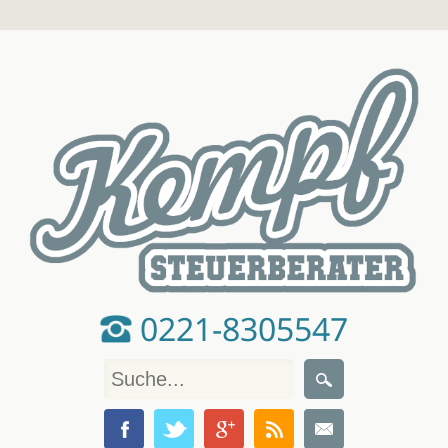
0221-8305547