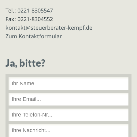
Tel.:
0221-8305547
Fax: 0221-8304552
kontakt@steuerberater-kempf.de
Zum Kontaktformular
Ja, bitte?