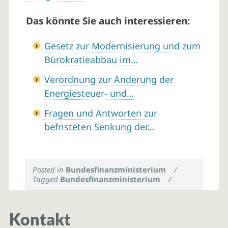
Das könnte Sie auch interessieren:
Gesetz zur Modernisierung und zum
Bürokratieabbau im…
Verordnung zur Änderung der
Energiesteuer- und…
Fragen und Antworten zur
befristeten Senkung der…
Posted in
Bundesfinanzministerium
/
Tagged
Bundesfinanzministerium
/
Kontakt