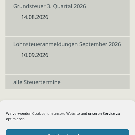
Grundsteuer 3. Quartal 2026
14.08.2026
Lohnsteueranmeldungen September 2026
10.09.2026
alle Steuertermine
Wir verwenden Cookies, um unsere Website und unseren Service zu
optimieren.