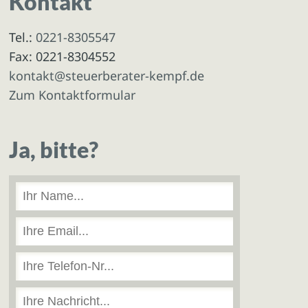
Kontakt
Tel.:
0221-8305547
Fax: 0221-8304552
kontakt@steuerberater-kempf.de
Zum Kontaktformular
Ja, bitte?