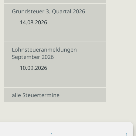
Grundsteuer 3. Quartal 2026
14.08.2026
Lohnsteueranmeldungen
September 2026
10.09.2026
alle Steuertermine