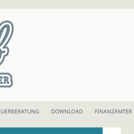
EUERBERATUNG
DOWNLOAD
FINANZÄMTER