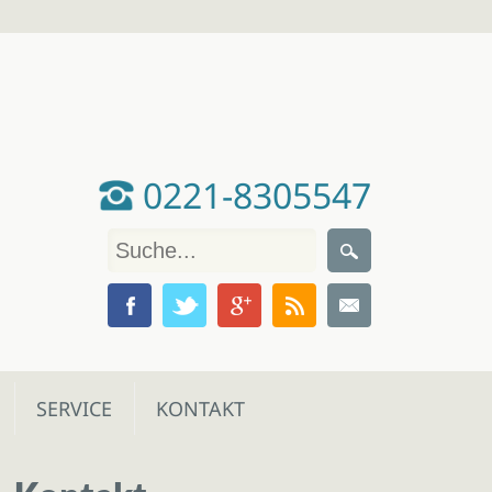
0221-8305547
SERVICE
KONTAKT