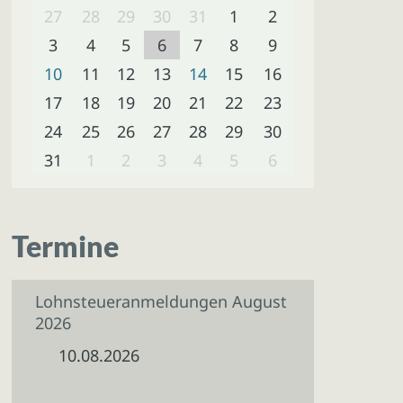
27
28
29
30
31
1
2
3
4
5
6
7
8
9
10
11
12
13
14
15
16
17
18
19
20
21
22
23
24
25
26
27
28
29
30
31
1
2
3
4
5
6
Termine
Lohnsteueranmeldungen August
2026
10.08.2026