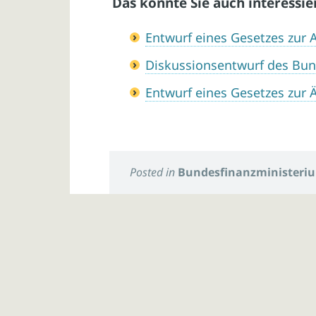
Das könnte Sie auch interessie
Entwurf eines Gesetzes zur
Diskussionsentwurf des Bu
Entwurf eines Gesetzes zur
Posted in
Bundesfinanzministeri