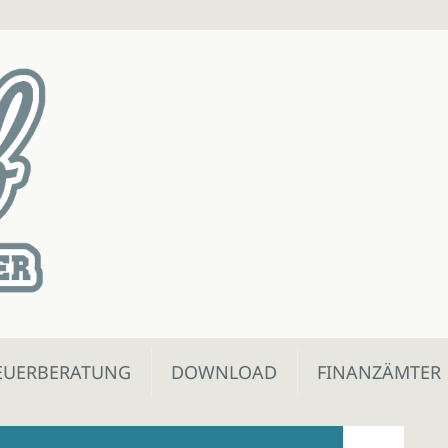
EUERBERATUNG
DOWNLOAD
FINANZÄMTER