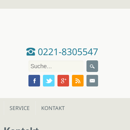
0221-8305547
SERVICE
KONTAKT