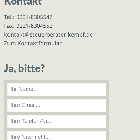
Kontakt
Tel.:
0221-8305547
Fax: 0221-8304552
kontakt@steuerberater-kempf.de
Zum Kontaktformular
Ja, bitte?