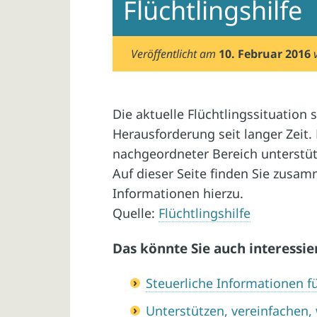
Flüchtlingshilfe
Veröffentlicht am
10. Februar 2016
Die aktuelle Flüchtlingssituation 
Herausforderung seit langer Zeit
nachgeordneter Bereich unterstüt
Auf dieser Seite finden Sie zusa
Informationen hierzu.
Quelle:
Flüchtlingshilfe
Das könnte Sie auch interessie
Steuerliche Informationen 
Unterstützen, vereinfachen,