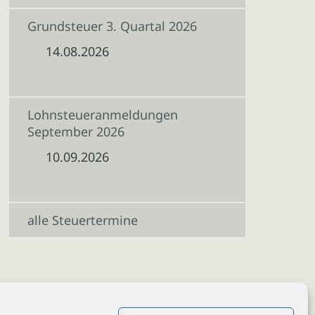
Grundsteuer 3. Quartal 2026
14.08.2026
Lohnsteueranmeldungen
September 2026
10.09.2026
alle Steuertermine