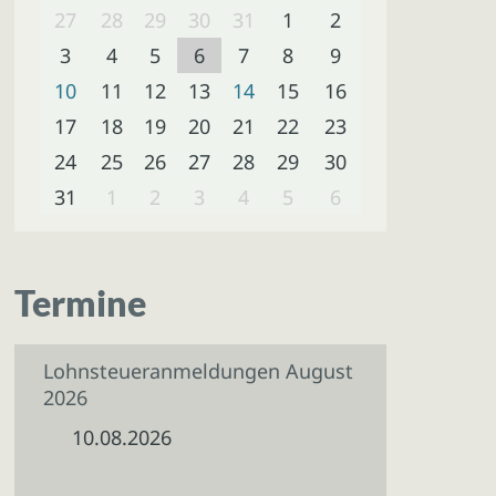
27
28
29
30
31
1
2
3
4
5
6
7
8
9
10
11
12
13
14
15
16
17
18
19
20
21
22
23
24
25
26
27
28
29
30
31
1
2
3
4
5
6
Termine
Lohnsteueranmeldungen August
2026
10.08.2026