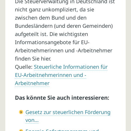
Die Steuerverwaltung in Deutschland ist
nicht ganz unkompliziert, da sie
zwischen dem Bund und den
Bundesländern (und deren Gemeinden)
aufgeteilt ist. Die wichtigsten
Informationsangebote für EU-
Arbeitnehmerinnen und -Arbeitnehmer
finden Sie hier.
Quelle:
Steuerliche Informationen für
EU-Arbeitnehmerinnen und -
Arbeitnehmer
Das könnte Sie auch interessieren:
Gesetz zur steuerlichen Förderung
von…