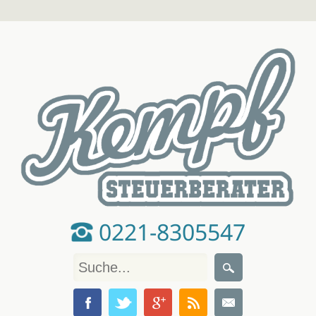
0221-8305547