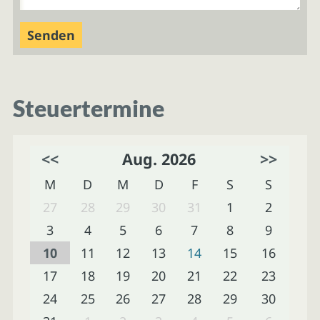
Steuertermine
<<
Aug. 2026
>>
M
D
M
D
F
S
S
27
28
29
30
31
1
2
3
4
5
6
7
8
9
10
11
12
13
14
15
16
17
18
19
20
21
22
23
24
25
26
27
28
29
30