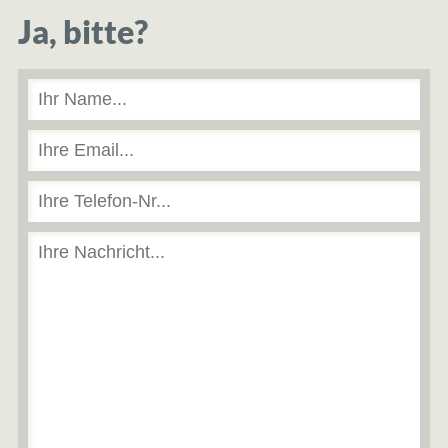
Ja, bitte?