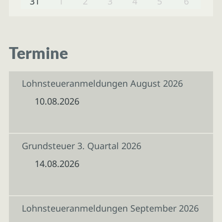
31
1
2
3
4
5
6
Termine
Lohnsteueranmeldungen August 2026
10.08.2026
Grundsteuer 3. Quartal 2026
14.08.2026
Lohnsteueranmeldungen September 2026