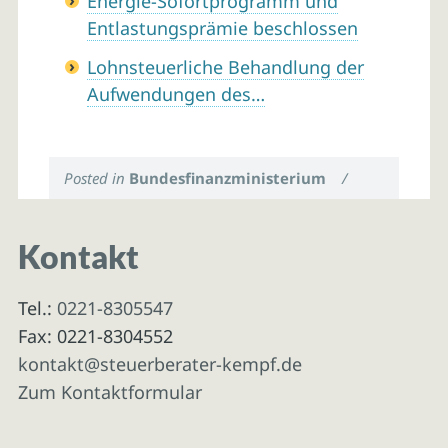
Energie-Sofortprogramm und
Entlastungsprämie beschlossen
Lohnsteuerliche Behandlung der
Aufwendungen des…
Posted in
Bundesfinanzministerium
/
Kontakt
Tel.:
0221-8305547
Fax: 0221-8304552
kontakt@steuerberater-kempf.de
Zum Kontaktformular