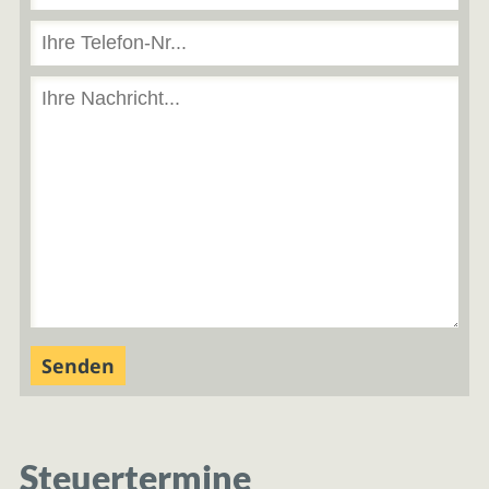
Steuertermine