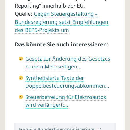
Reporting“ innerhalb der EU.
Quelle:
Gegen Steuergestaltung –
Bundesregierung setzt Empfehlungen
des BEPS-Projekts um
Das könnte Sie auch interessieren:
Gesetz zur Änderung des Gesetzes
zu dem Mehrseitigen…
Synthetisierte Texte der
Doppelbesteuerungsabkommen…
Steuerbefreiung für Elektroautos
wird verlängert:…
Posted in
Bundesfinanzministerium
/