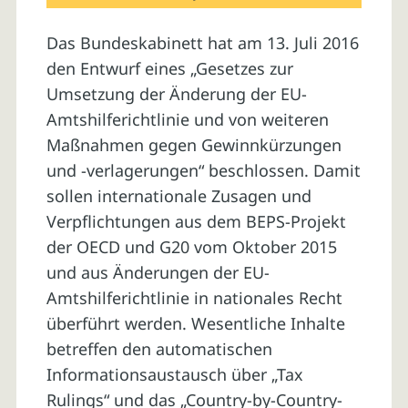
Das Bundeskabinett hat am 13. Juli 2016
den Entwurf eines „Gesetzes zur
Umsetzung der Änderung der EU-
Amtshilferichtlinie und von weiteren
Maßnahmen gegen Gewinnkürzungen
und -verlagerungen“ beschlossen. Damit
sollen internationale Zusagen und
Verpflichtungen aus dem BEPS-Projekt
der OECD und G20 vom Oktober 2015
und aus Änderungen der EU-
Amtshilferichtlinie in nationales Recht
überführt werden. Wesentliche Inhalte
betreffen den automatischen
Informationsaustausch über „Tax
Rulings“ und das „Country-by-Country-