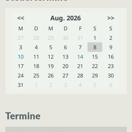
<<
Aug. 2026
>>
M
D
M
D
F
S
S
27
28
29
30
31
1
2
3
4
5
6
7
8
9
10
11
12
13
14
15
16
17
18
19
20
21
22
23
24
25
26
27
28
29
30
31
1
2
3
4
5
6
Termine