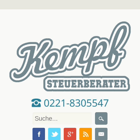
0221-8305547