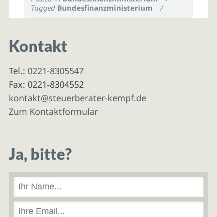
Tagged
Bundesfinanzministerium
/
Kontakt
Tel.:
0221-8305547
Fax: 0221-8304552
kontakt@steuerberater-kempf.de
Zum Kontaktformular
Ja, bitte?