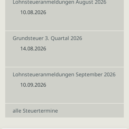
Lohnsteueranmeldungen August 2026
10.08.2026
Grundsteuer 3. Quartal 2026
14.08.2026
Lohnsteueranmeldungen September 2026
10.09.2026
alle Steuertermine