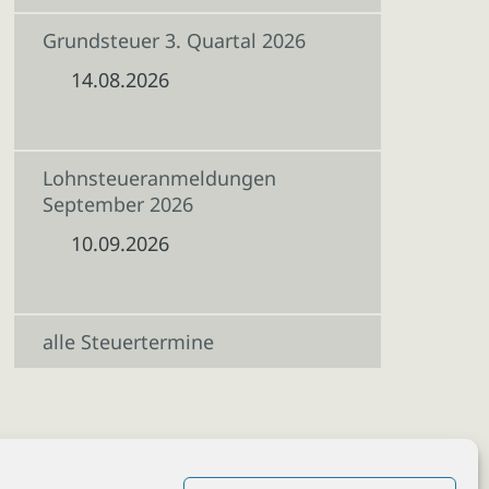
Grundsteuer 3. Quartal 2026
14.08.2026
Lohnsteueranmeldungen
September 2026
10.09.2026
alle Steuertermine