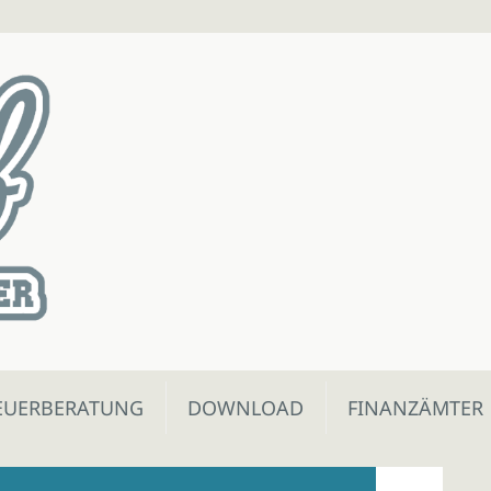
EUERBERATUNG
DOWNLOAD
FINANZÄMTER