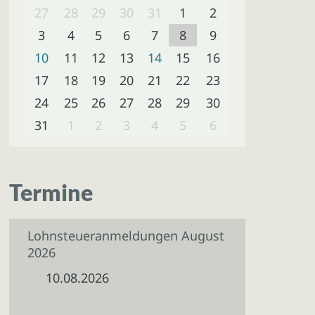
27
28
29
30
31
1
2
3
4
5
6
7
8
9
10
11
12
13
14
15
16
17
18
19
20
21
22
23
24
25
26
27
28
29
30
31
1
2
3
4
5
6
Termine
Lohnsteueranmeldungen August
2026
10.08.2026