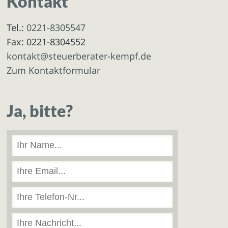
Kontakt
Tel.:
0221-8305547
Fax: 0221-8304552
kontakt@steuerberater-kempf.de
Zum Kontaktformular
Ja, bitte?