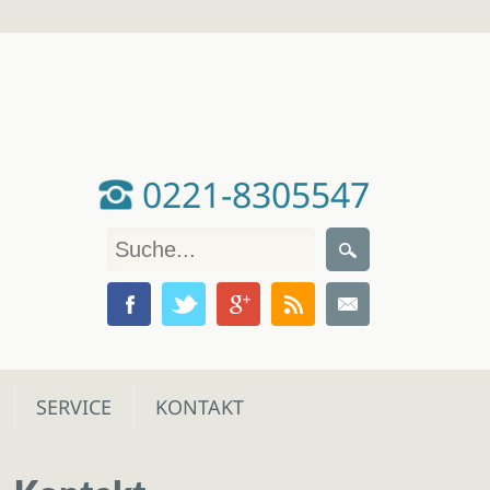
0221-8305547
SERVICE
KONTAKT