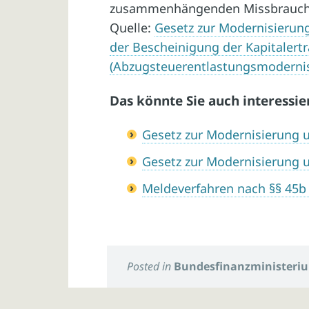
zusammenhängenden Missbrauchs
Quelle:
Gesetz zur Modernisierun
der Bescheinigung der Kapitalert
(Abzugsteuerentlastungsmoderni
Das könnte Sie auch interessie
Gesetz zur Modernisierung u
Gesetz zur Modernisierung
Meldeverfahren nach §§ 45b
Posted in
Bundesfinanzministeri