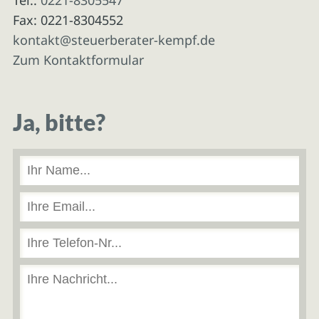
Fax: 0221-8304552
kontakt@steuerberater-kempf.de
Zum Kontaktformular
Ja, bitte?