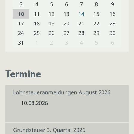
3
4
5
6
7
8
9
10
11
12
13
14
15
16
17
18
19
20
21
22
23
24
25
26
27
28
29
30
31
1
2
3
4
5
6
Termine
Lohnsteueranmeldungen August 2026
10.08.2026
Grundsteuer 3. Quartal 2026