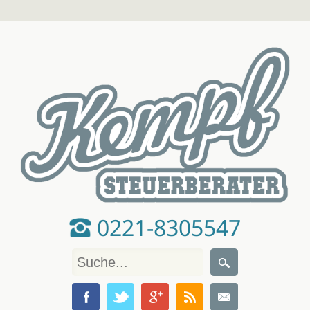
0221-8305547