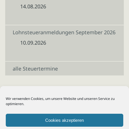
14.08.2026
Lohnsteueranmeldungen September 2026
10.09.2026
alle Steuertermine
Wir verwenden Cookies, um unsere Website und unseren Service zu
optimieren.
Cookies akzeptieren