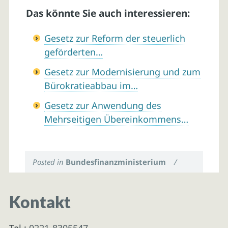
Das könnte Sie auch interessieren:
Gesetz zur Reform der steuerlich
geförderten…
Gesetz zur Modernisierung und zum
Bürokratieabbau im…
Gesetz zur Anwendung des
Mehrseitigen Übereinkommens…
Posted in
Bundesfinanzministerium
/
Kontakt
Tel.:
0221-8305547