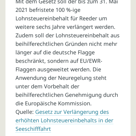
Mit dem Gesetz soll der bis zum 31. Mai
2021 befristete 100 %-ige
Lohnsteuereinbehalt für Reeder um
weitere sechs Jahre verlängert werden.
Zudem soll der Lohnsteuereinbehalt aus
beihilferechtlichen Gründen nicht mehr
länger auf die deutsche Flagge
beschränkt, sondern auf EU/EWR-
Flaggen ausgeweitet werden. Die
Anwendung der Neuregelung steht
unter dem Vorbehalt der
beihilferechtlichen Genehmigung durch
die Europäische Kommission.
Quelle:
Gesetz zur Verlängerung des
erhöhten Lohnsteuereinbehalts in der
Seeschifffahrt