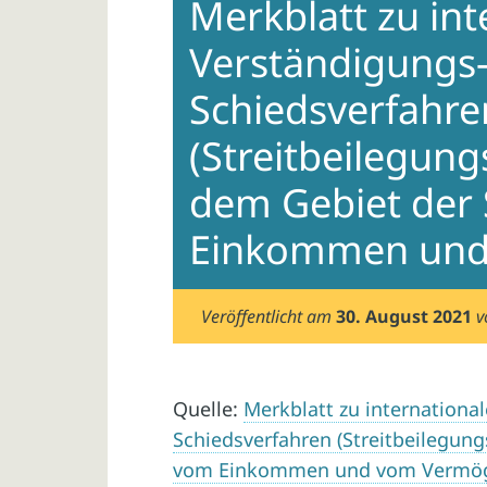
Merkblatt zu int
Verständigungs
Schiedsverfahre
(Streitbeilegung
dem Gebiet der
Einkommen und
Veröffentlicht am
30. August 2021
Quelle:
Merkblatt zu internationa
Schiedsverfahren (Streitbeilegun
vom Einkommen und vom Vermö