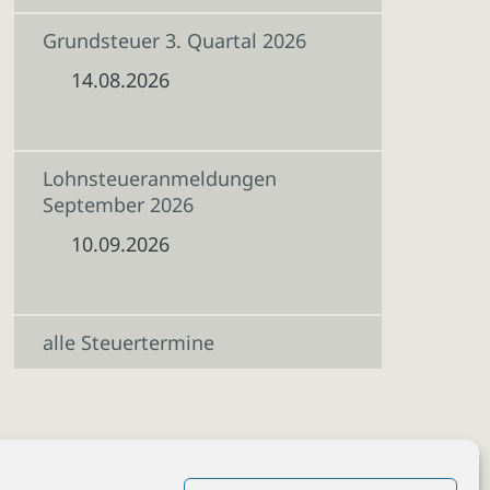
Grundsteuer 3. Quartal 2026
14.08.2026
Lohnsteueranmeldungen
September 2026
10.09.2026
alle Steuertermine