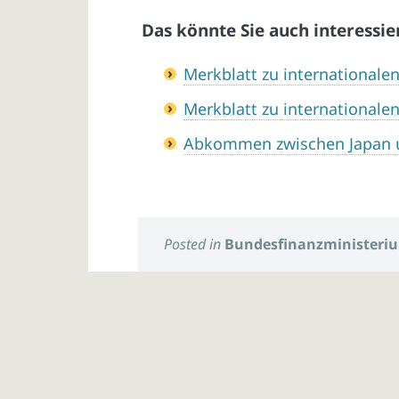
Das könnte Sie auch interessie
Merkblatt zu international
Merkblatt zu international
Abkommen zwischen Japan 
Posted in
Bundesfinanzministeri