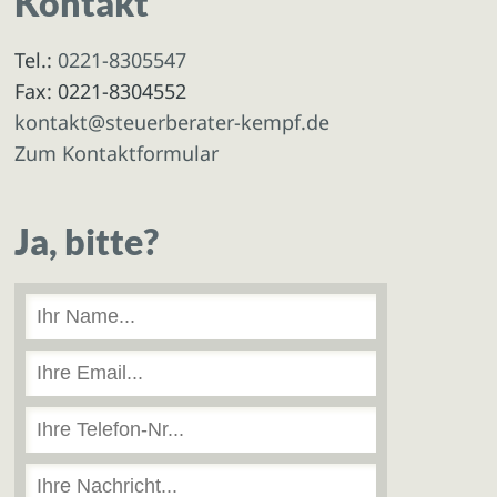
Kontakt
Tel.:
0221-8305547
Fax: 0221-8304552
kontakt@steuerberater-kempf.de
Zum Kontaktformular
Ja, bitte?