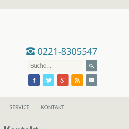
0221-8305547
SERVICE
KONTAKT