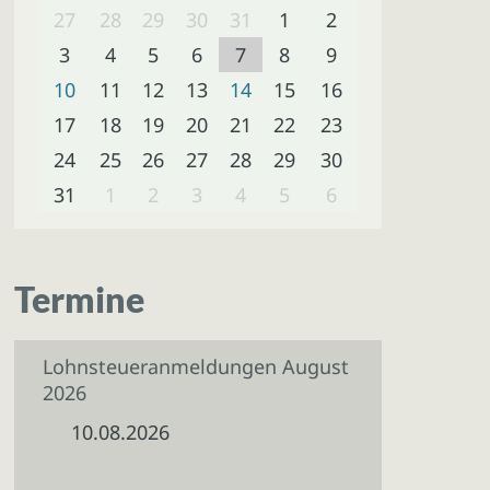
27
28
29
30
31
1
2
3
4
5
6
7
8
9
10
11
12
13
14
15
16
17
18
19
20
21
22
23
24
25
26
27
28
29
30
31
1
2
3
4
5
6
Termine
Lohnsteueranmeldungen August
2026
10.08.2026