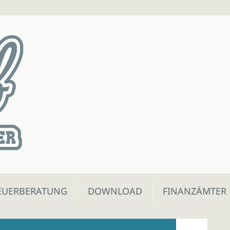
EUERBERATUNG
DOWNLOAD
FINANZÄMTER