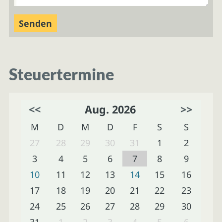
Steuertermine
<<
Aug. 2026
>>
M
D
M
D
F
S
S
27
28
29
30
31
1
2
3
4
5
6
7
8
9
10
11
12
13
14
15
16
17
18
19
20
21
22
23
24
25
26
27
28
29
30
31
1
2
3
4
5
6