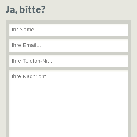
Ja, bitte?