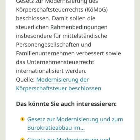
Gesetz zur Modernisierung des
Körperschaftsteuerrechts (KöMoG)
beschlossen. Damit sollen die
steuerlichen Rahmenbedingungen
insbesondere für mittelständische
Personengesellschaften und
Familienunternehmen verbessert sowie
das Unternehmensteuerrecht
internationalisiert werden.
Quelle:
Modernisierung der
Körperschaftsteuer beschlossen
Das könnte Sie auch interessieren:
Gesetz zur Modernisierung und zum
Bürokratieabbau im…
Gesetz zur Modernisierung und