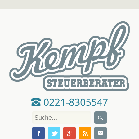
0221-8305547