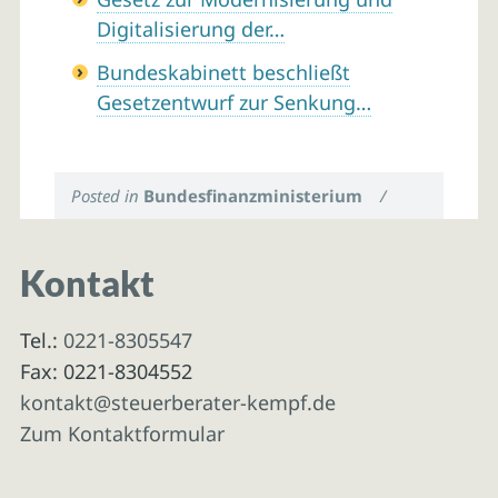
Digitalisierung der…
Bundeskabinett beschließt
Gesetzentwurf zur Senkung…
Posted in
Bundesfinanzministerium
/
Kontakt
Tel.:
0221-8305547
Fax: 0221-8304552
kontakt@steuerberater-kempf.de
Zum Kontaktformular