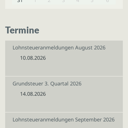
Termine
Lohnsteueranmeldungen August 2026
10.08.2026
Grundsteuer 3. Quartal 2026
14.08.2026
Lohnsteueranmeldungen September 2026