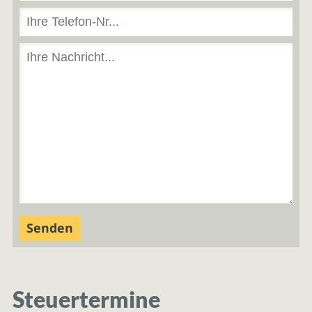
Steuertermine