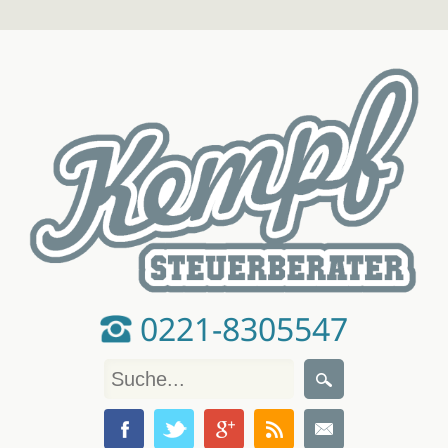
0221-8305547