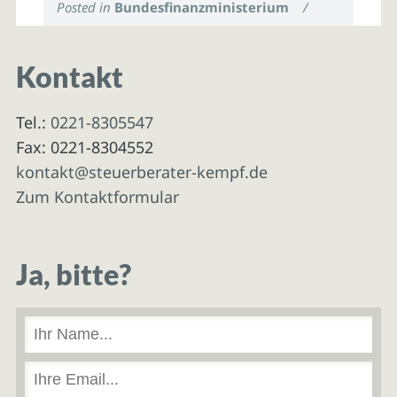
Posted in
Bundesfinanzministerium
/
Kontakt
Tel.:
0221-8305547
Fax: 0221-8304552
kontakt@steuerberater-kempf.de
Zum Kontaktformular
Ja, bitte?