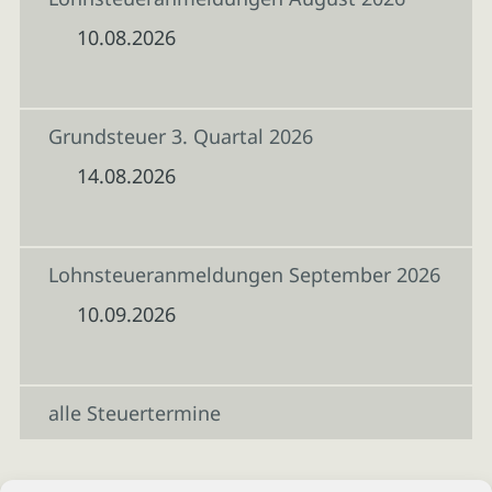
10.08.2026
Grundsteuer 3. Quartal 2026
14.08.2026
Lohnsteueranmeldungen September 2026
10.09.2026
alle Steuertermine