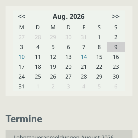
<<
Aug. 2026
>>
M
D
M
D
F
S
S
27
28
29
30
31
1
2
3
4
5
6
7
8
9
10
11
12
13
14
15
16
17
18
19
20
21
22
23
24
25
26
27
28
29
30
31
1
2
3
4
5
6
Termine
Lohnsteueranmeldungen August 2026