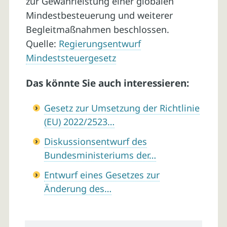
zur Gewährleistung einer globalen
Mindestbesteuerung und weiterer
Begleitmaßnahmen beschlossen.
Quelle:
Regierungsentwurf
Mindeststeuergesetz
Das könnte Sie auch interessieren:
Gesetz zur Umsetzung der Richtlinie
(EU) 2022/2523…
Diskussionsentwurf des
Bundesministeriums der…
Entwurf eines Gesetzes zur
Änderung des…