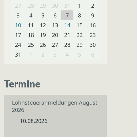
27
28
29
30
31
1
2
3
4
5
6
7
8
9
10
11
12
13
14
15
16
17
18
19
20
21
22
23
24
25
26
27
28
29
30
31
1
2
3
4
5
6
Termine
Lohnsteueranmeldungen August
2026
10.08.2026