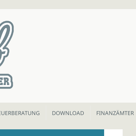
EUERBERATUNG
DOWNLOAD
FINANZÄMTER