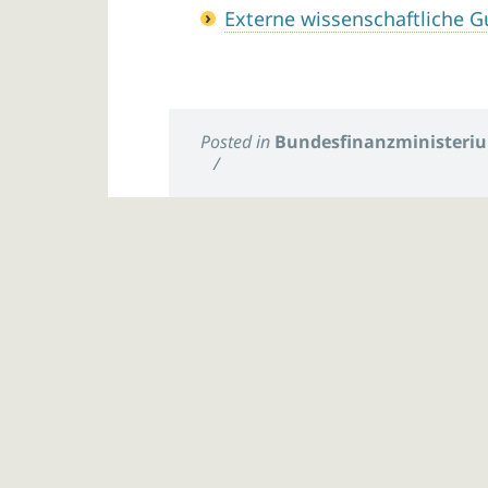
Externe wissenschaftliche
Posted in
Bundesfinanzministeri
/