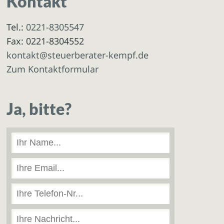
Kontakt
Tel.:
0221-8305547
Fax: 0221-8304552
kontakt@steuerberater-kempf.de
Zum Kontaktformular
Ja, bitte?