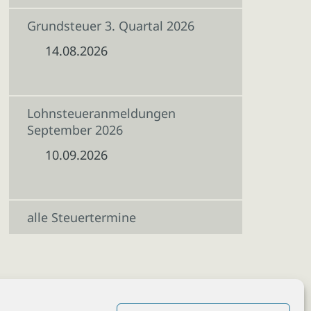
Grundsteuer 3. Quartal 2026
14.08.2026
Lohnsteueranmeldungen
September 2026
10.09.2026
alle Steuertermine