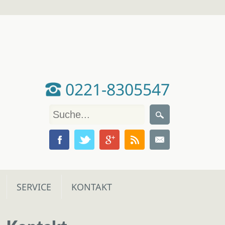
0221-8305547
SERVICE
KONTAKT