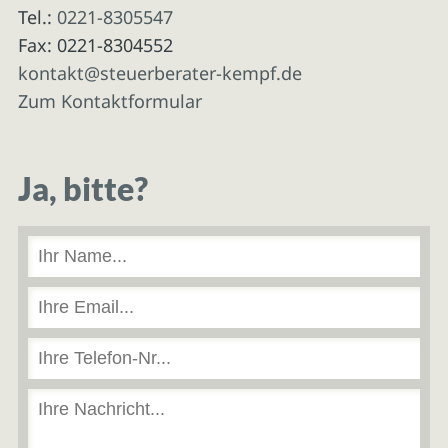
Tel.:
0221-8305547
Fax: 0221-8304552
kontakt@steuerberater-kempf.de
Zum Kontaktformular
Ja, bitte?