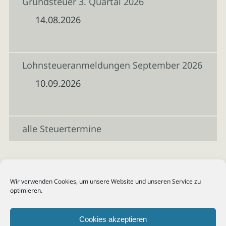
Grundsteuer 3. Quartal 2026
14.08.2026
Lohnsteueranmeldungen September 2026
10.09.2026
alle Steuertermine
Wir verwenden Cookies, um unsere Website und unseren Service zu
optimieren.
Cookies akzeptieren