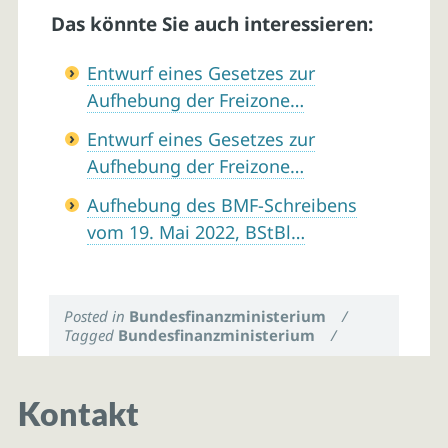
Das könnte Sie auch interessieren:
Entwurf eines Gesetzes zur
Aufhebung der Freizone…
Entwurf eines Gesetzes zur
Aufhebung der Freizone…
Aufhebung des BMF-Schreibens
vom 19. Mai 2022, BStBl…
Posted in
Bundesfinanzministerium
/
Tagged
Bundesfinanzministerium
/
Kontakt