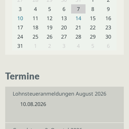
3
4
5
6
7
8
9
10
11
12
13
14
15
16
17
18
19
20
21
22
23
24
25
26
27
28
29
30
31
1
2
3
4
5
6
Termine
Lohnsteueranmeldungen August 2026
10.08.2026