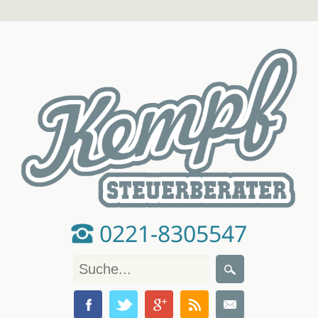
0221-8305547