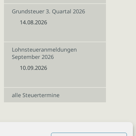
Grundsteuer 3. Quartal 2026
14.08.2026
Lohnsteueranmeldungen
September 2026
10.09.2026
alle Steuertermine