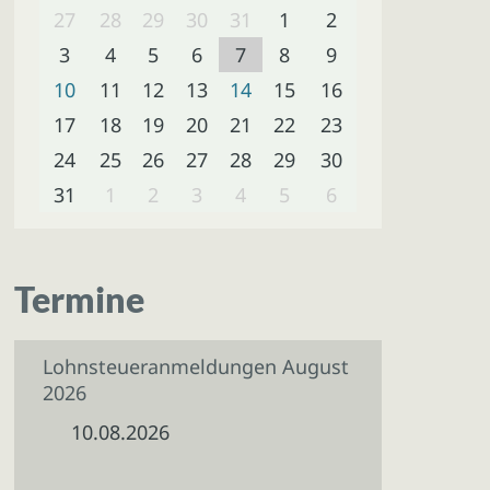
27
28
29
30
31
1
2
3
4
5
6
7
8
9
10
11
12
13
14
15
16
17
18
19
20
21
22
23
24
25
26
27
28
29
30
31
1
2
3
4
5
6
Termine
Lohnsteueranmeldungen August
2026
10.08.2026