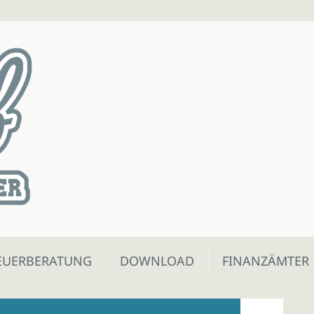
EUERBERATUNG
DOWNLOAD
FINANZÄMTER