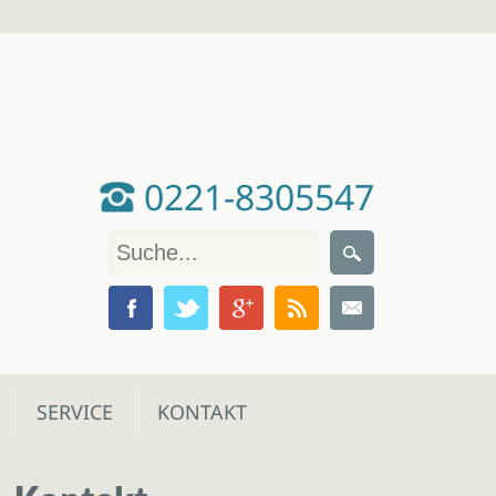
0221-8305547
SERVICE
KONTAKT