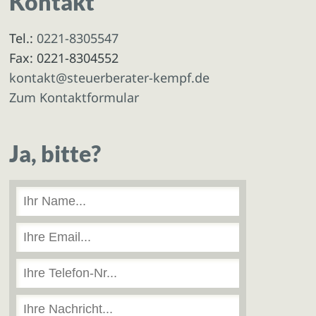
Kontakt
Tel.:
0221-8305547
Fax: 0221-8304552
kontakt@steuerberater-kempf.de
Zum Kontaktformular
Ja, bitte?