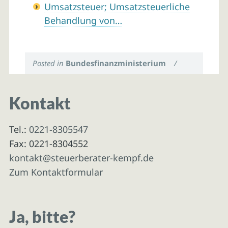
Umsatzsteuer; Umsatzsteuerliche
Behandlung von…
Posted in
Bundesfinanzministerium
/
Kontakt
Tel.:
0221-8305547
Fax: 0221-8304552
kontakt@steuerberater-kempf.de
Zum Kontaktformular
Ja, bitte?