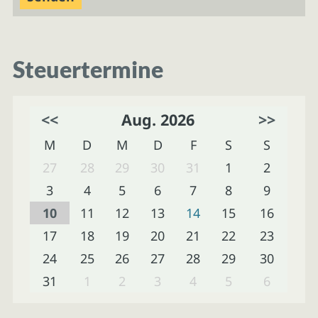
Steuertermine
<<
Aug. 2026
>>
M
D
M
D
F
S
S
27
28
29
30
31
1
2
3
4
5
6
7
8
9
10
11
12
13
14
15
16
17
18
19
20
21
22
23
24
25
26
27
28
29
30
31
1
2
3
4
5
6