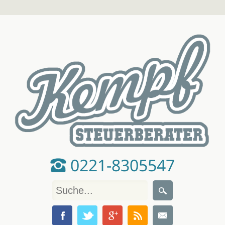
0221-8305547