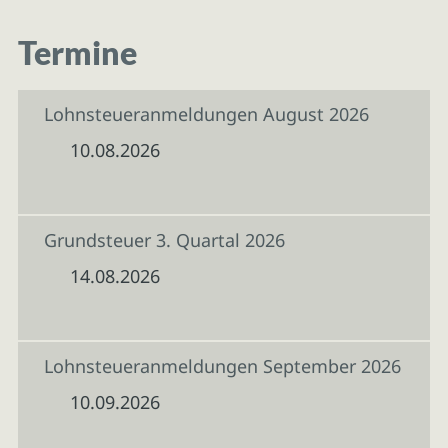
Termine
Lohnsteueranmeldungen August 2026
10.08.2026
Grundsteuer 3. Quartal 2026
14.08.2026
Lohnsteueranmeldungen September 2026
10.09.2026