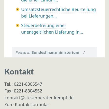
Umsatzsteuerrechtliche Beurteilung
bei Lieferungen…
Steuerbefreiung einer
unentgeltlichen Lieferung in…
Posted in
Bundesfinanzministerium
/
Kontakt
Tel.:
0221-8305547
Fax: 0221-8304552
kontakt@steuerberater-kempf.de
Zum Kontaktformular