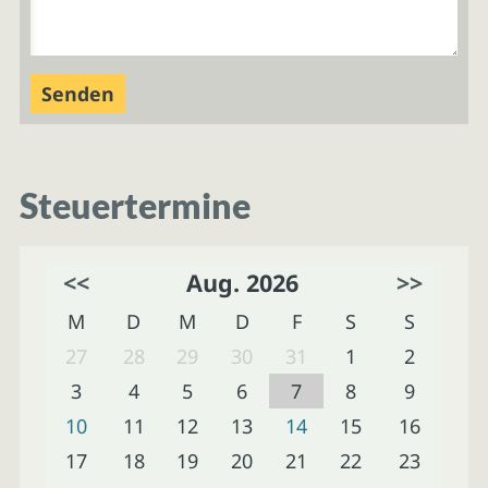
Steuertermine
<<
Aug. 2026
>>
M
D
M
D
F
S
S
27
28
29
30
31
1
2
3
4
5
6
7
8
9
10
11
12
13
14
15
16
17
18
19
20
21
22
23