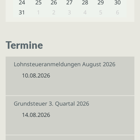
24
25
26
27
28
29
30
31
1
2
3
4
5
6
Termine
Lohnsteueranmeldungen August 2026
10.08.2026
Grundsteuer 3. Quartal 2026
14.08.2026