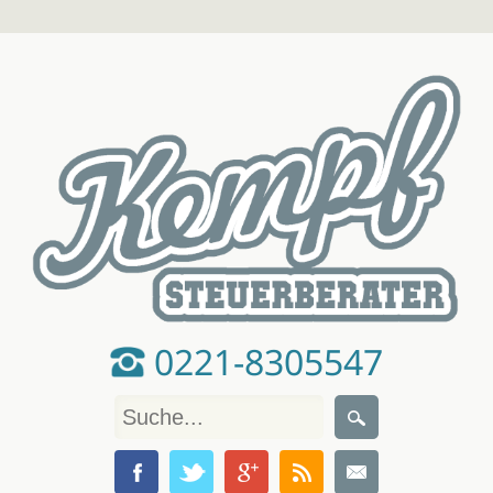
0221-8305547