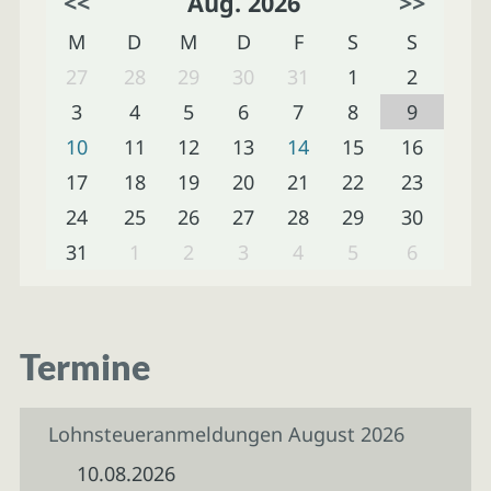
<<
Aug. 2026
>>
M
D
M
D
F
S
S
27
28
29
30
31
1
2
3
4
5
6
7
8
9
10
11
12
13
14
15
16
17
18
19
20
21
22
23
24
25
26
27
28
29
30
31
1
2
3
4
5
6
Termine
Lohnsteueranmeldungen August 2026
10.08.2026