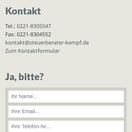
Kontakt
Tel.:
0221-8305547
Fax: 0221-8304552
kontakt@steuerberater-kempf.de
Zum Kontaktformular
Ja, bitte?