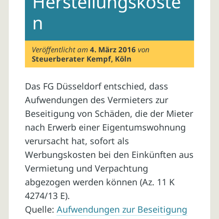
Herstellungskoste
n
Veröffentlicht am
4. März 2016
von
Steuerberater Kempf, Köln
Das FG Düsseldorf entschied, dass
Aufwendungen des Vermieters zur
Beseitigung von Schäden, die der Mieter
nach Erwerb einer Eigentumswohnung
verursacht hat, sofort als
Werbungskosten bei den Einkünften aus
Vermietung und Verpachtung
abgezogen werden können (Az. 11 K
4274/13 E).
Quelle:
Aufwendungen zur Beseitigung