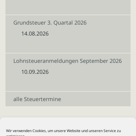
Grundsteuer 3. Quartal 2026
14.08.2026
Lohnsteueranmeldungen September 2026
10.09.2026
alle Steuertermine
Wir verwenden Cookies, um unsere Website und unseren Service zu