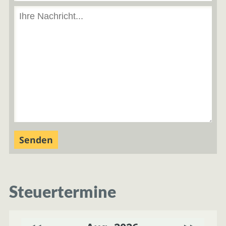
Steuertermine