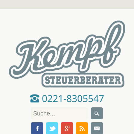
0221-8305547