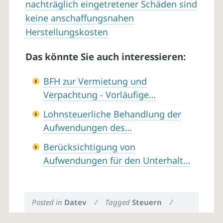
nachträglich eingetretener Schäden sind
keine anschaffungsnahen
Herstellungskosten
Das könnte Sie auch interessieren:
BFH zur Vermietung und
Verpachtung - Vorläufige…
Lohnsteuerliche Behandlung der
Aufwendungen des…
Berücksichtigung von
Aufwendungen für den Unterhalt…
Posted in
Datev
/
Tagged
Steuern
/